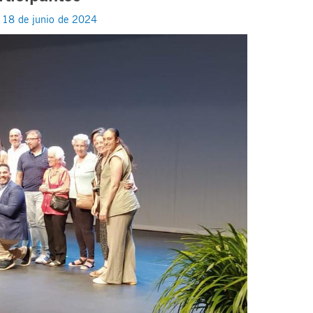
/
18 de junio de 2024