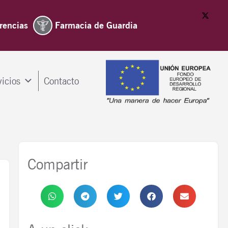
rencias
Farmacia de Guardia
vicios
Contacto
Compartir