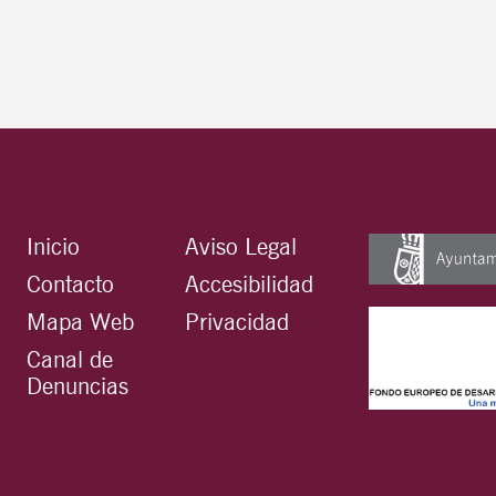
Inicio
Aviso Legal
Contacto
Accesibilidad
Mapa Web
Privacidad
Canal de
Denuncias