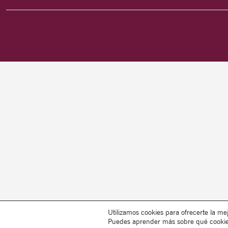
Utilizamos cookies para ofrecerte la me
Puedes aprender más sobre qué cookies 