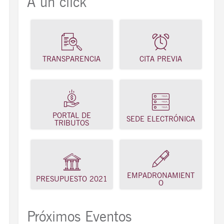
A un click
TRANSPARENCIA
CITA PREVIA
PORTAL DE
SEDE ELECTRÓNICA
TRIBUTOS
EMPADRONAMIENT
PRESUPUESTO 2021
O
Próximos Eventos