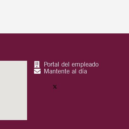
Portal del empleado
Mantente al día