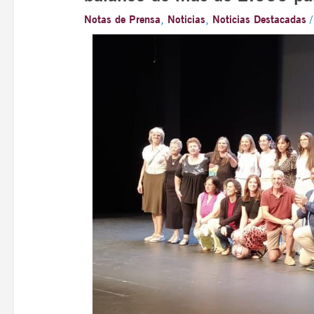
Notas de Prensa
,
Noticias
,
Noticias Destacadas