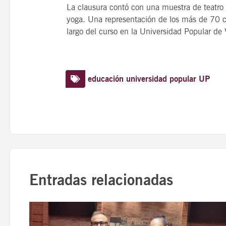
La clausura contó con una muestra de teatro 
yoga. Una representación de los más de 70 cu
largo del curso en la Universidad Popular de
educación
universidad popular
UP
Entradas relacionadas