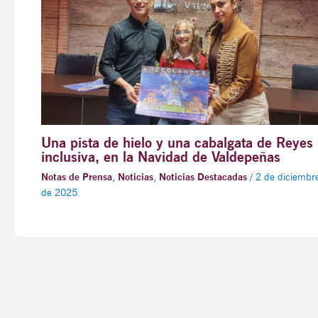
Una pista de hielo y una cabalgata de Reyes
inclusiva, en la Navidad de Valdepeñas
Notas de Prensa
,
Noticias
,
Noticias Destacadas
/
2 de diciembr
de 2025