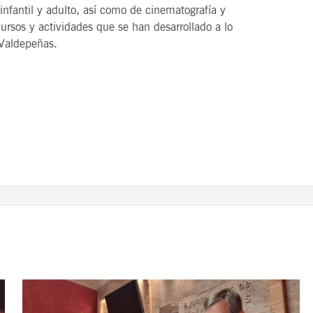
infantil y adulto, así como de cinematografía y
rsos y actividades que se han desarrollado a lo
 Valdepeñas.