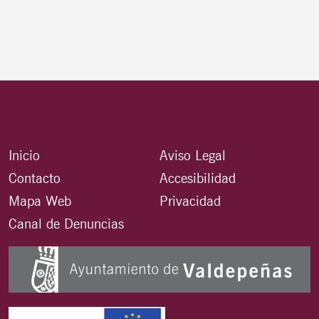
Inicio
Aviso Legal
Contacto
Accesibilidad
Mapa Web
Privacidad
Canal de Denuncias