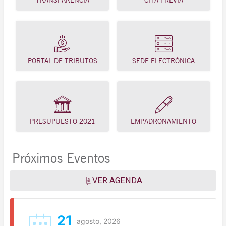
TRANSPARENCIA
CITA PREVIA
PORTAL DE TRIBUTOS
SEDE ELECTRÓNICA
PRESUPUESTO 2021
EMPADRONAMIENTO
Próximos Eventos
VER AGENDA
21
agosto, 2026