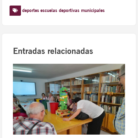
deportes
escuelas deportivas municipales
Entradas relacionadas