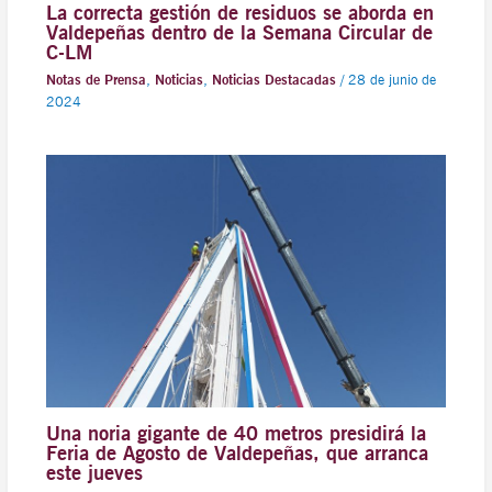
La correcta gestión de residuos se aborda en
Valdepeñas dentro de la Semana Circular de
C-LM
Notas de Prensa
,
Noticias
,
Noticias Destacadas
/
28 de junio de
2024
Una noria gigante de 40 metros presidirá la
Feria de Agosto de Valdepeñas, que arranca
este jueves