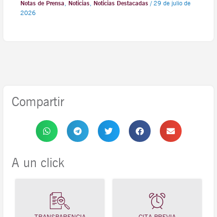
Notas de Prensa
,
Noticias
,
Noticias Destacadas
/
29 de julio de
2026
Compartir
A un click