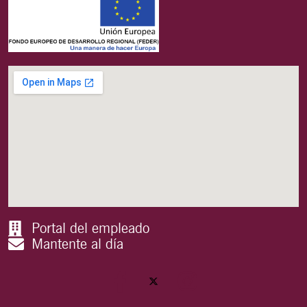
Portal del empleado
Mantente al día