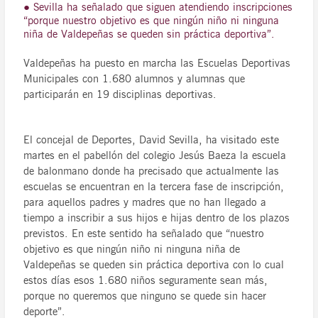
● Sevilla ha señalado que siguen atendiendo inscripciones
“porque nuestro objetivo es que ningún niño ni ninguna
niña de Valdepeñas se queden sin práctica deportiva”.
Valdepeñas ha puesto en marcha las Escuelas Deportivas
Municipales con 1.680 alumnos y alumnas que
participarán en 19 disciplinas deportivas.
El concejal de Deportes, David Sevilla, ha visitado este
martes en el pabellón del colegio Jesús Baeza la escuela
de balonmano donde ha precisado que actualmente las
escuelas se encuentran en la tercera fase de inscripción,
para aquellos padres y madres que no han llegado a
tiempo a inscribir a sus hijos e hijas dentro de los plazos
previstos. En este sentido ha señalado que “nuestro
objetivo es que ningún niño ni ninguna niña de
Valdepeñas se queden sin práctica deportiva con lo cual
estos días esos 1.680 niños seguramente sean más,
porque no queremos que ninguno se quede sin hacer
deporte”.