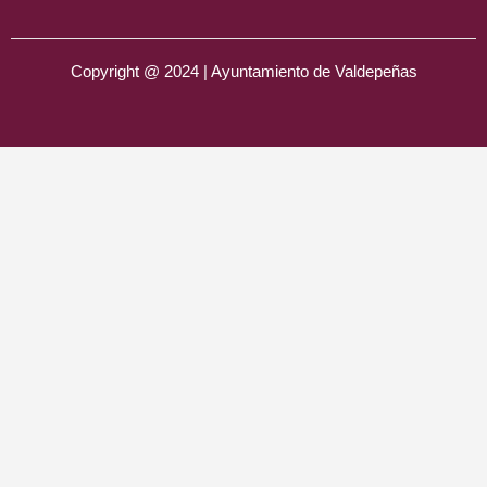
Copyright @ 2024 | Ayuntamiento de Valdepeñas