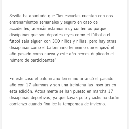
Sevilla ha apuntado que “las escuelas cuentan con dos
entrenamientos semanales y seguro en caso de
accidentes, además estamos muy contentos porque
disciplinas que son deportes reyes como el fútbol o el
fútbol sala siguen con 300 niños y niñas, pero hay otras
disciplinas como el balonmano femenino que empezó el
año pasado como nueva y este año hemos duplicado el
número de participantes”.
En este caso el balonmano femenino arrancó el pasado
año con 17 alumnas y son una treintena las inscritas en
esta edición. Actualmente se han puesto en marcha 17
disciplinas deportivas, ya que kayak polo y ciclismo darán
comienzo cuando finalice la temporada de invierno.