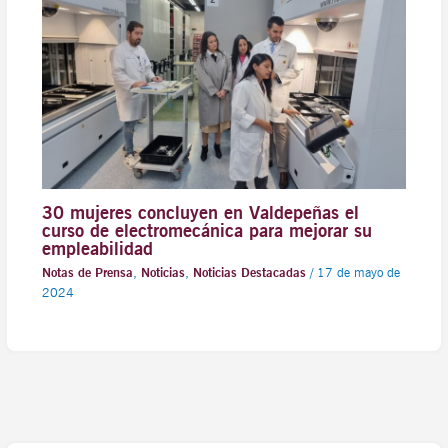
30 mujeres concluyen en Valdepeñas el
curso de electromecánica para mejorar su
empleabilidad
Notas de Prensa
,
Noticias
,
Noticias Destacadas
/
17 de mayo de
2024