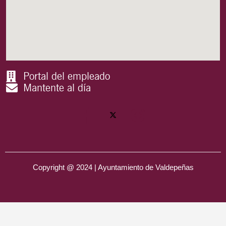
Portal del empleado
Mantente al día
Copyright @ 2024 | Ayuntamiento de Valdepeñas