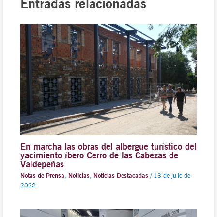
Entradas relacionadas
En marcha las obras del albergue turístico del
yacimiento íbero Cerro de las Cabezas de
Valdepeñas
Notas de Prensa
,
Noticias
,
Noticias Destacadas
/
13 de julio de
2022