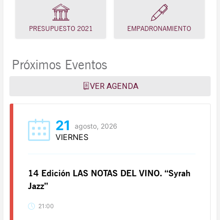
PRESUPUESTO 2021
EMPADRONAMIENTO
Próximos Eventos
VER AGENDA
21
agosto, 2026
VIERNES
14 Edición LAS NOTAS DEL VINO. “Syrah
Jazz”
21:00