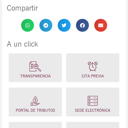
Compartir
A un click
TRANSPARENCIA
CITA PREVIA
PORTAL DE TRIBUTOS
SEDE ELECTRÓNICA