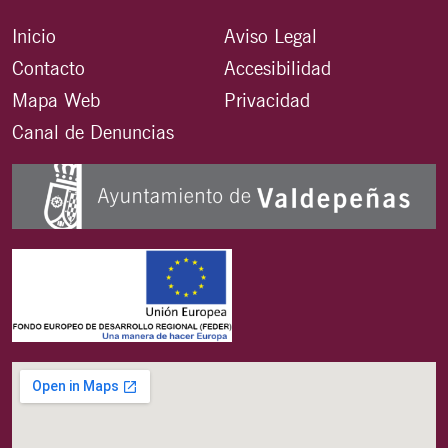
Inicio
Aviso Legal
Contacto
Accesibilidad
Mapa Web
Privacidad
Canal de Denuncias