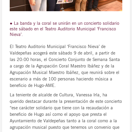
● La banda y la coral se unirán en un concierto solidario
este sábado en el Teatro Auditorio Municipal ‘Francisco
Nieva’.
El Teatro Auditorio Municipal ‘Francisco Nieva’ de
Valdepeñas acogerá este sábado 9 de abril, a partir de
las 20:00 horas, el Concierto Conjunto de Semana Santa
a cargo de la Agrupación Coral Maestro Ibáñez y de la
Agrupación Musical Maestro Ibáñez, que reunirá sobre el
escenario a más de 100 personas haciendo música a
beneficio de Hugo-AME.
La teniente de alcalde de Cultura, Vanessa Irla, ha
querido destacar durante la presentación de este concierto
“ese carácter solidario que tiene con la recaudación a
beneficio de Hugo así como el apoyo que presta el
Ayuntamiento de Valdepeñas tanto a la coral como a la
agrupación musical puesto que tenemos un convenio que