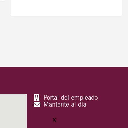
Portal del empleado
Mantente al día