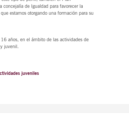
 concejalía de Igualdad para favorecer la
 lo que estamos otorgando una formación para su
e 16 años, en el ámbito de las actividades de
y juvenil.
ctividades juveniles