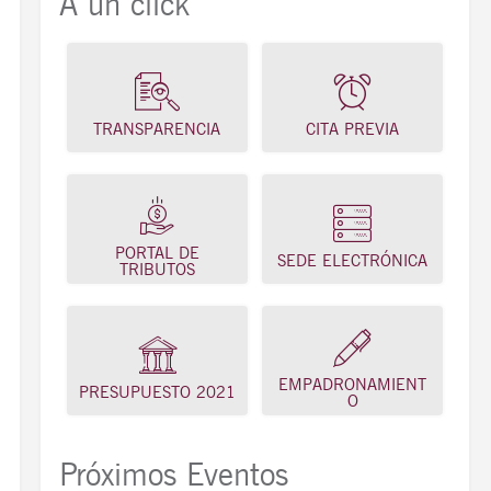
A un click
TRANSPARENCIA
CITA PREVIA
PORTAL DE
SEDE ELECTRÓNICA
TRIBUTOS
EMPADRONAMIENT
PRESUPUESTO 2021
O
Próximos Eventos