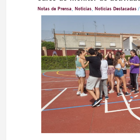
Notas de Prensa
,
Noticias
,
Noticias Destacadas