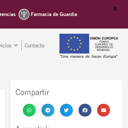
rencias
Farmacia de Guardia
vicios
Contacto
Compartir