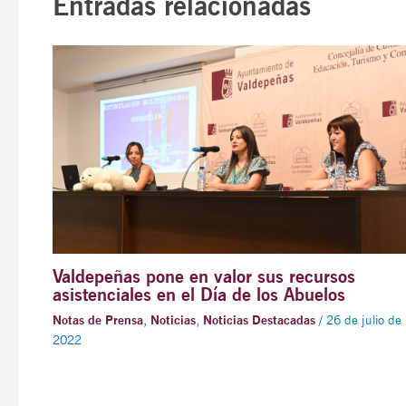
Entradas relacionadas
Valdepeñas pone en valor sus recursos
asistenciales en el Día de los Abuelos
Notas de Prensa
,
Noticias
,
Noticias Destacadas
/
26 de julio de
2022