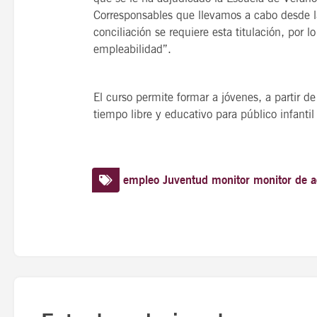
Corresponsables que llevamos a cabo desde la
conciliación se requiere esta titulación, por
empleabilidad”.
El curso permite formar a jóvenes, a partir d
tiempo libre y educativo para público infantil 
empleo
Juventud
monitor
monitor de a