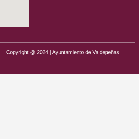
Copyright @ 2024 | Ayuntamiento de Valdepeñas