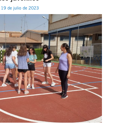
/
19 de julio de 2023