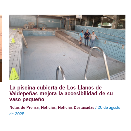
La piscina cubierta de Los Llanos de
Valdepeñas mejora la accesibilidad de su
vaso pequeño
Notas de Prensa
,
Noticias
,
Noticias Destacadas
/
20 de agosto
de 2025