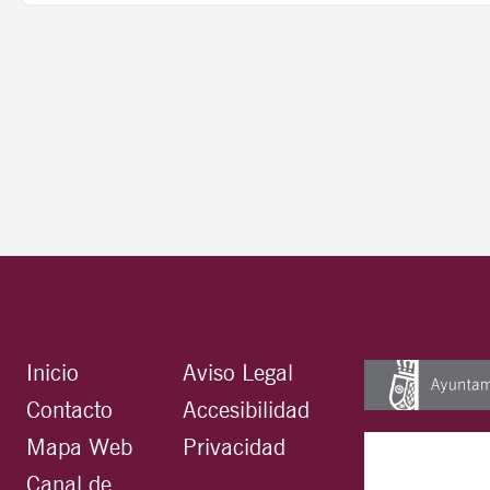
Inicio
Aviso Legal
Contacto
Accesibilidad
Mapa Web
Privacidad
Canal de