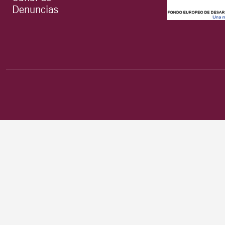
Denuncias