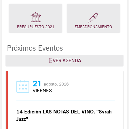
PRESUPUESTO 2021
EMPADRONAMIENTO
Próximos Eventos
VER AGENDA
21
agosto, 2026
VIERNES
14 Edición LAS NOTAS DEL VINO. “Syrah
Jazz”