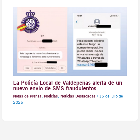
La Policía Local de Valdepeñas alerta de un
nuevo envío de SMS fraudulentos
Notas de Prensa
,
Noticias
,
Noticias Destacadas
/
15 de julio de
2025