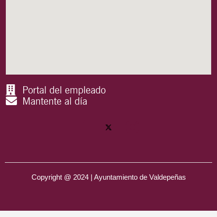
Portal del empleado
Mantente al día
Copyright @ 2024 | Ayuntamiento de Valdepeñas