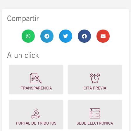
Compartir
A un click
TRANSPARENCIA
CITA PREVIA
PORTAL DE TRIBUTOS
SEDE ELECTRÓNICA