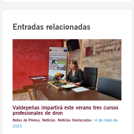
Entradas relacionadas
Valdepeñas impartirá este verano tres cursos
profesionales de dron
Notas de Prensa
,
Noticias
,
Noticias Destacadas
/
4 de mayo de
2023