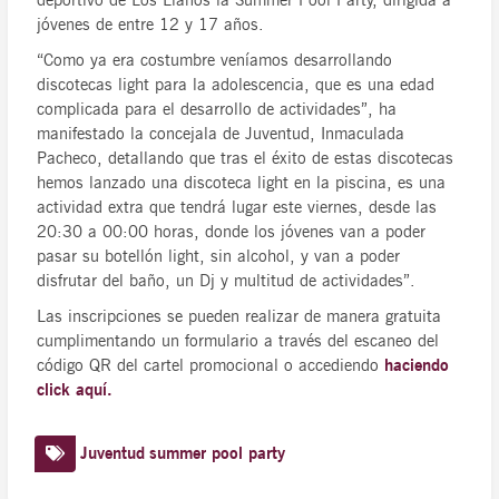
jóvenes de entre 12 y 17 años.
“Como ya era costumbre veníamos desarrollando
discotecas light para la adolescencia, que es una edad
complicada para el desarrollo de actividades”, ha
manifestado la concejala de Juventud, Inmaculada
Pacheco, detallando que tras el éxito de estas discotecas
hemos lanzado una discoteca light en la piscina, es una
actividad extra que tendrá lugar este viernes, desde las
20:30 a 00:00 horas, donde los jóvenes van a poder
pasar su botellón light, sin alcohol, y van a poder
disfrutar del baño, un Dj y multitud de actividades”.
Las inscripciones se pueden realizar de manera gratuita
cumplimentando un formulario a través del escaneo del
código QR del cartel promocional o accediendo
haciendo
click aquí.
Juventud
summer pool party