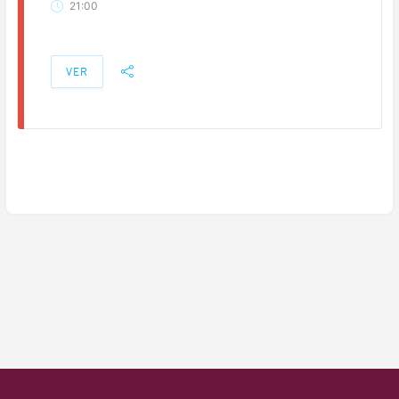
21:00
VER