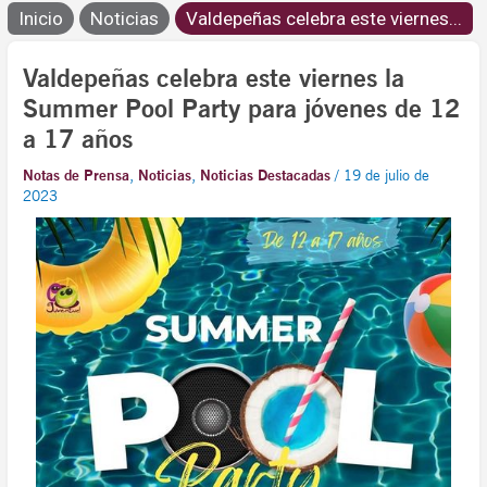
Inicio
Noticias
Valdepeñas celebra este viernes...
Valdepeñas celebra este viernes la
Summer Pool Party para jóvenes de 12
a 17 años
Notas de Prensa
,
Noticias
,
Noticias Destacadas
/
19 de julio de
2023