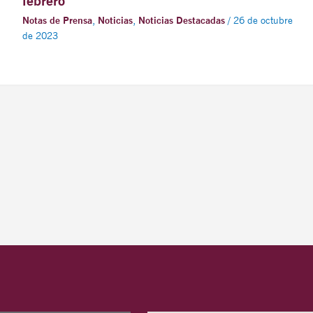
febrero
Notas de Prensa
,
Noticias
,
Noticias Destacadas
/
26 de octubre
de 2023