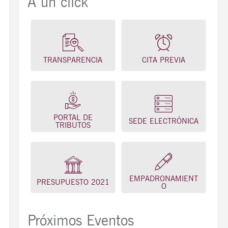
A un click
TRANSPARENCIA
CITA PREVIA
PORTAL DE
SEDE ELECTRÓNICA
TRIBUTOS
EMPADRONAMIENT
PRESUPUESTO 2021
O
Próximos Eventos