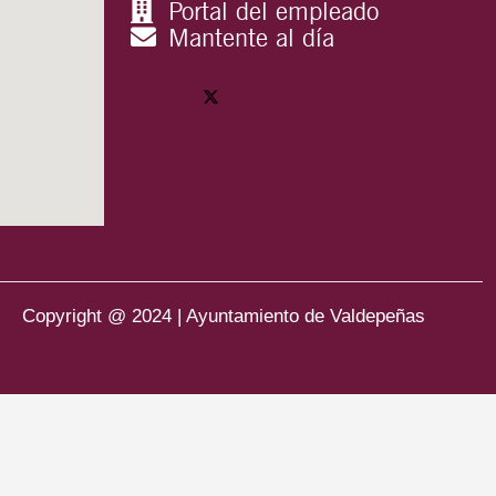
Portal del empleado
Mantente al día
Copyright @ 2024 | Ayuntamiento de Valdepeñas