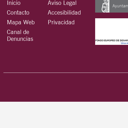
Inicio
Aviso Legal
Contacto
Accesibilidad
Mapa Web
Privacidad
Canal de
Denuncias