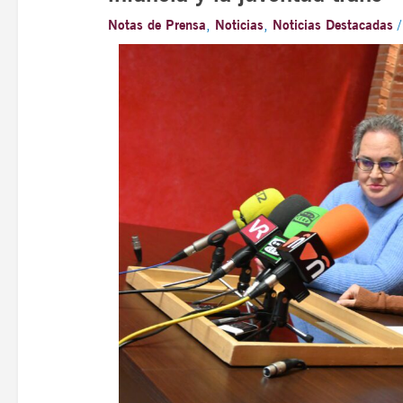
Notas de Prensa
,
Noticias
,
Noticias Destacadas