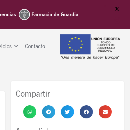
rencias
Farmacia de Guardia
vicios
Contacto
Compartir