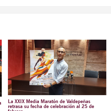
La XXIX Media Maratón de Valdepeñas
a
retrasa su fecha de celebración al 25 de