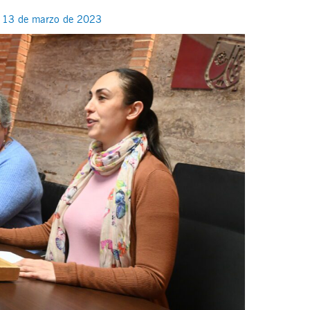
/
13 de marzo de 2023