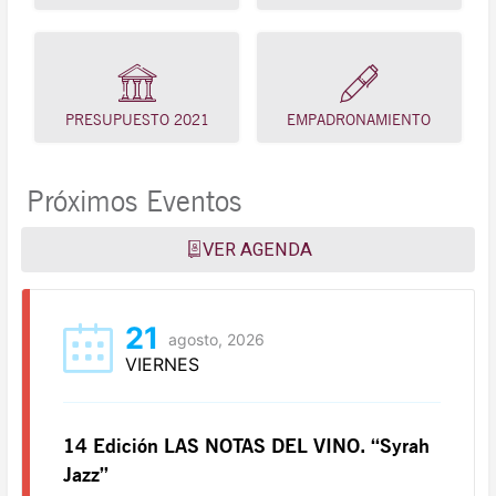
PRESUPUESTO 2021
EMPADRONAMIENTO
Próximos Eventos
VER AGENDA
21
agosto, 2026
VIERNES
14 Edición LAS NOTAS DEL VINO. “Syrah
Jazz”