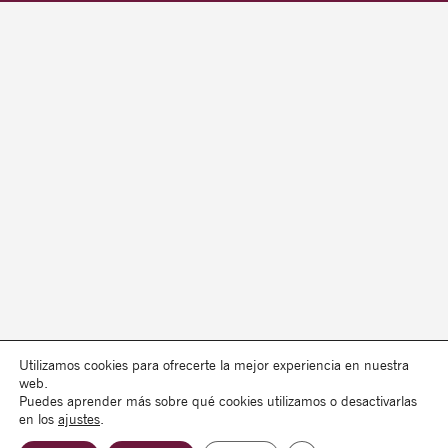
Utilizamos cookies para ofrecerte la mejor experiencia en nuestra
web.
Puedes aprender más sobre qué cookies utilizamos o desactivarlas
en los
ajustes
.