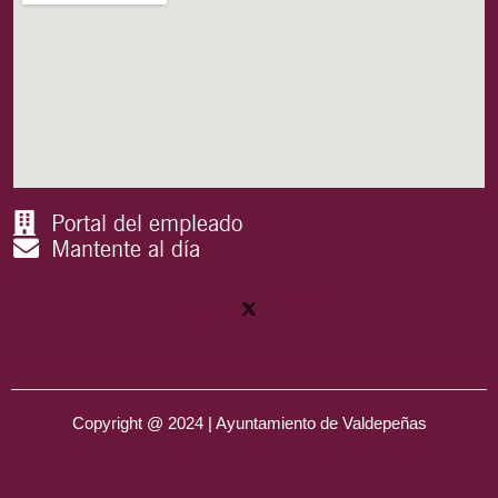
Portal del empleado
Mantente al día
Copyright @ 2024 | Ayuntamiento de Valdepeñas