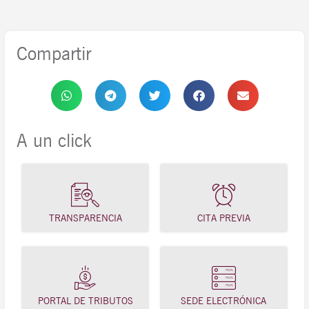
Compartir
A un click
TRANSPARENCIA
CITA PREVIA
PORTAL DE TRIBUTOS
SEDE ELECTRÓNICA