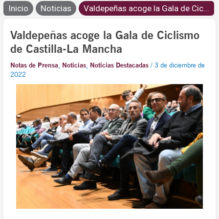
Inicio
Noticias
Valdepeñas acoge la Gala de Cic...
Valdepeñas acoge la Gala de Ciclismo
de Castilla-La Mancha
Notas de Prensa
,
Noticias
,
Noticias Destacadas
/
3 de diciembre de
2022