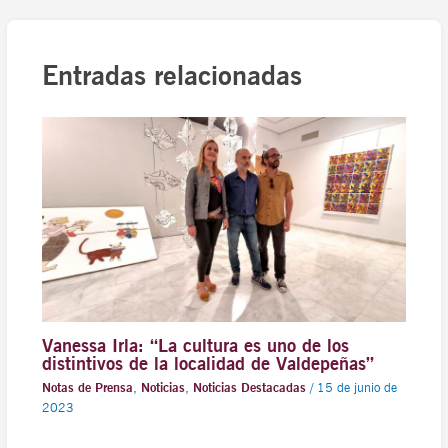
Entradas relacionadas
Vanessa Irla: “La cultura es uno de los
distintivos de la localidad de Valdepeñas”
Notas de Prensa
,
Noticias
,
Noticias Destacadas
/
15 de junio de
2023