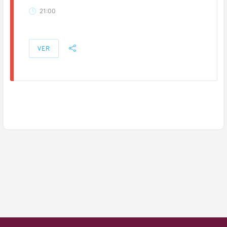
21:00
VER