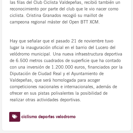
las filas del Club Ciclista Valdepeñas, recibió también un
reconocimiento por parte del club que le vio nacer como
ciclista. Cristina Granados recogió su maillot de
campeona regional máster del Open BTT XCM.
Hay que señalar que el pasado 21 de noviembre tuvo
lugar la inauguración oficial en el barrio del Lucero del
velódromo municipal. Una nueva infraestructura deportiva
de 6.500 metros cuadrados de superficie que ha contado
con una inversión de 1.200.000 euros, financiados por la
Diputación de Ciudad Real y el Ayuntamiento de
Valdepeñas, que será homologada para acoger
competiciones nacionales e internacionales, además de
ofrecer en sus pistas polivalentes la posibilidad de
realizar otras actividades deportivas.
ciclismo
deportes
velodromo