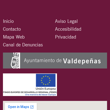
Inicio
Aviso Legal
Contacto
Accesibilidad
Mapa Web
Privacidad
Canal de Denuncias