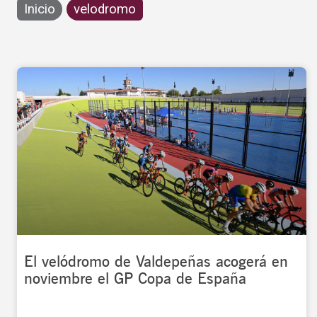
Inicio
velodromo
El velódromo de Valdepeñas acogerá en
noviembre el GP Copa de España