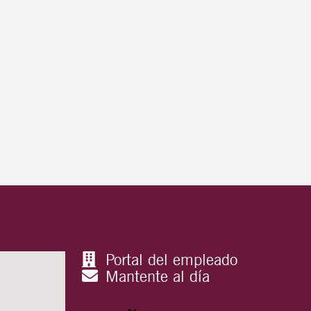
Portal del empleado
Mantente al día