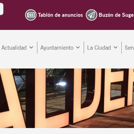
Tablón de anuncios
Buzón de Suge
Actualidad
Ayuntamiento
La Ciudad
Ser