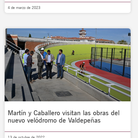
4 de marzo de 2023
Martín y Caballero visitan las obras del
nuevo velódromo de Valdepeñas
13 de octubre de 2022