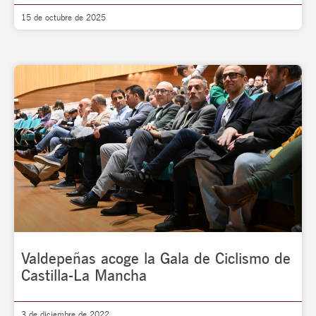
15 de octubre de 2025
Valdepeñas acoge la Gala de Ciclismo de
Castilla-La Mancha
3 de diciembre de 2022