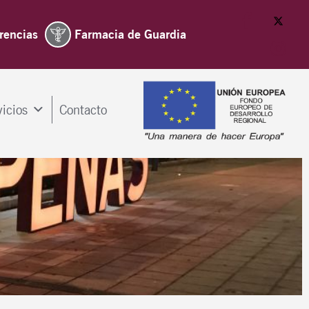
rencias
Farmacia de Guardia
vicios
Contacto