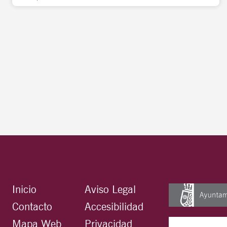
Inicio
Aviso Legal
Contacto
Accesibilidad
Mapa Web
Privacidad