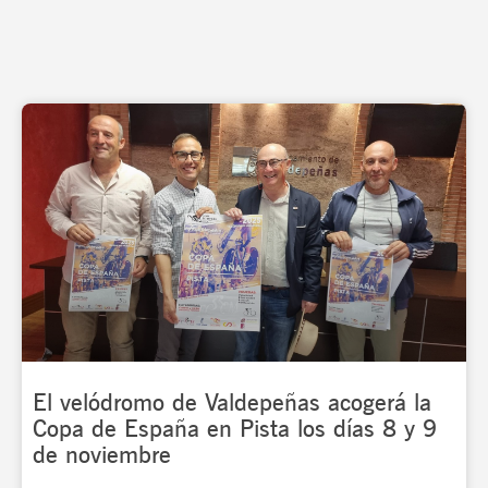
El velódromo de Valdepeñas acogerá la
Copa de España en Pista los días 8 y 9
de noviembre