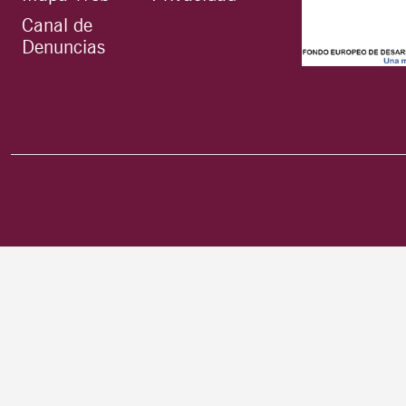
Canal de
Denuncias