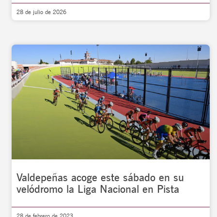
28 de julio de 2026
Valdepeñas acoge este sábado en su
velódromo la Liga Nacional en Pista
28 de febrero de 2023