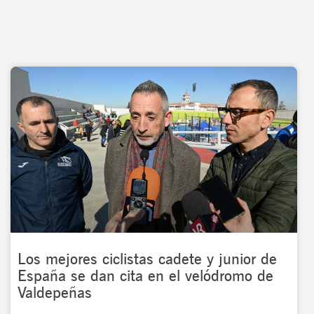
Los mejores ciclistas cadete y junior de
España se dan cita en el velódromo de
Valdepeñas