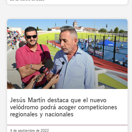
Jesús Martín destaca que el nuevo
velódromo podrá acoger competiciones
regionales y nacionales
4 de septiembre de 2022