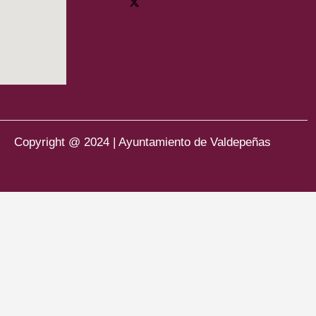
Copyright @ 2024 | Ayuntamiento de Valdepeñas