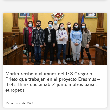
Martín recibe a alumnos del IES Gregorio
Prieto que trabajan en el proyecto Erasmus+
‘Let’s think sustainable’ junto a otros países
europeos
15 de marzo de 2022