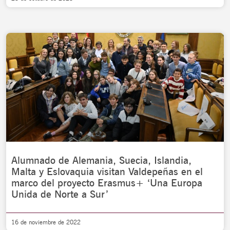
Alumnado de Alemania, Suecia, Islandia,
Malta y Eslovaquia visitan Valdepeñas en el
marco del proyecto Erasmus+ ‘Una Europa
Unida de Norte a Sur’
16 de noviembre de 2022