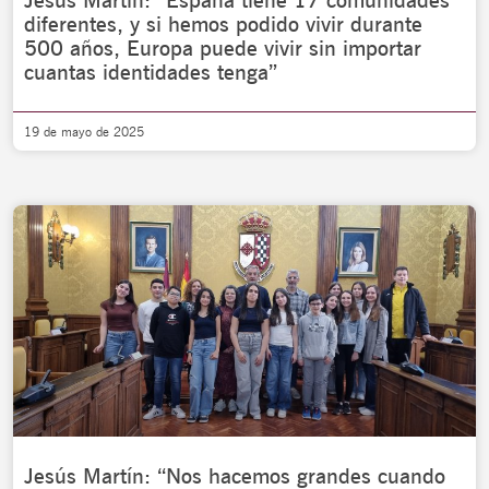
Jesús Martín: “España tiene 17 comunidades
diferentes, y si hemos podido vivir durante
500 años, Europa puede vivir sin importar
cuantas identidades tenga”
19 de mayo de 2025
Jesús Martín: “Nos hacemos grandes cuando