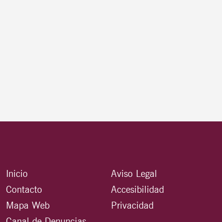
Inicio
Aviso Legal
Contacto
Accesibilidad
Mapa Web
Privacidad
Canal de Denuncias