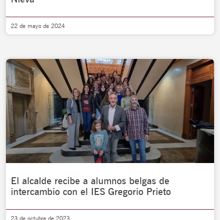
22 de mayo de 2024
El alcalde recibe a alumnos belgas de
intercambio con el IES Gregorio Prieto
23 de octubre de 2023