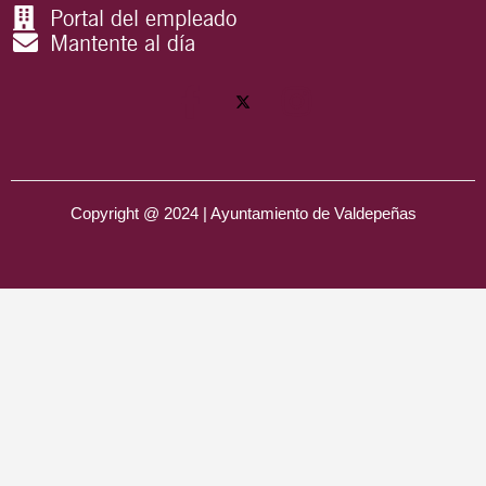
Portal del empleado
Mantente al día
Copyright @ 2024 | Ayuntamiento de Valdepeñas