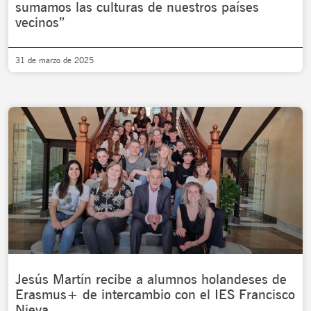
sumamos las culturas de nuestros países
vecinos”
31 de marzo de 2025
Jesús Martín recibe a alumnos holandeses de
Erasmus+ de intercambio con el IES Francisco
Nieva