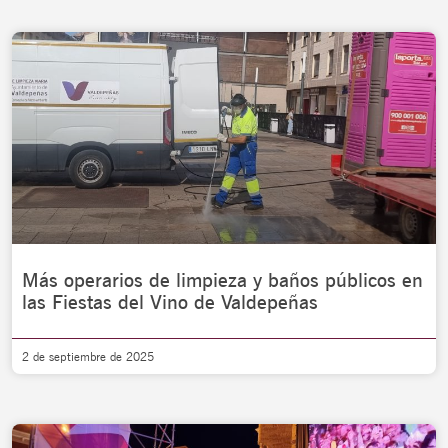
Más operarios de limpieza y baños públicos en
las Fiestas del Vino de Valdepeñas
2 de septiembre de 2025