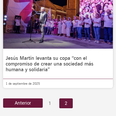
Jesús Martín levanta su copa “con el
compromiso de crear una sociedad más
humana y solidaria”
1 de septiembre de 2025
Anterior
1
2