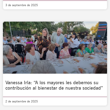
3 de septiembre de 2025
Vanessa Irla: “A los mayores les debemos su
contribución al bienestar de nuestra sociedad”
2 de septiembre de 2025