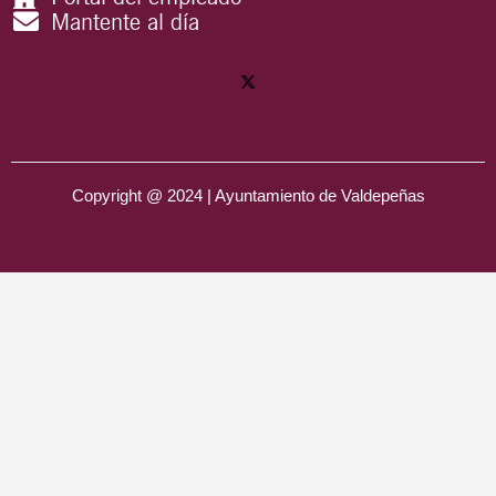
Mantente al día
Copyright @ 2024 | Ayuntamiento de Valdepeñas