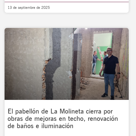
13 de septiembre de 2025
El pabellón de La Molineta cierra por
obras de mejoras en techo, renovación
de baños e iluminación