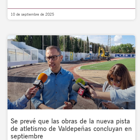
10 de septiembre de 2025
Se prevé que las obras de la nueva pista
de atletismo de Valdepeñas concluyan en
septiembre