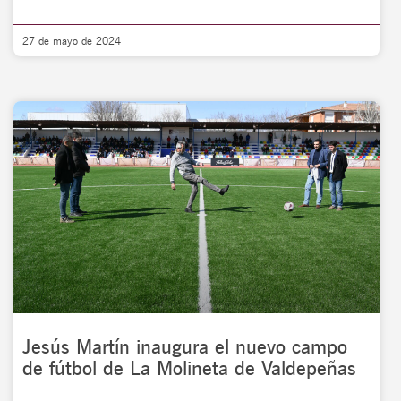
27 de mayo de 2024
Jesús Martín inaugura el nuevo campo
de fútbol de La Molineta de Valdepeñas