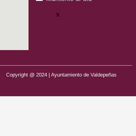
Copyright @ 2024 | Ayuntamiento de Valdepeñas