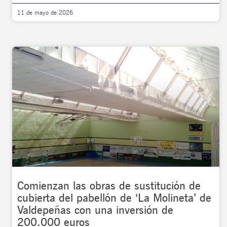
11 de mayo de 2026
Comienzan las obras de sustitución de
cubierta del pabellón de ‘La Molineta’ de
Valdepeñas con una inversión de
200.000 euros