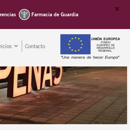
rencias
Farmacia de Guardia
vicios
Contacto