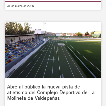
31 de marzo de 2026
Abre al público la nueva pista de
atletismo del Complejo Deportivo de La
Molineta de Valdepeñas