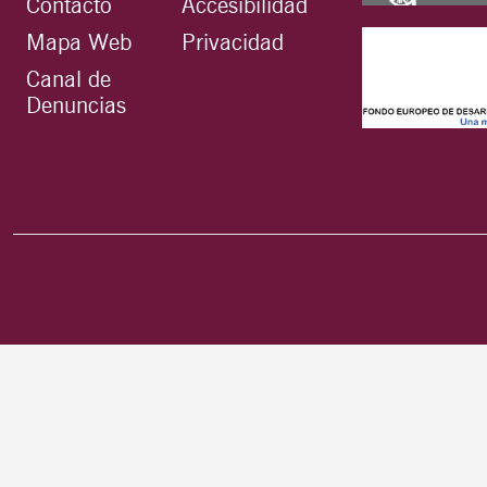
Contacto
Accesibilidad
Mapa Web
Privacidad
Canal de
Denuncias