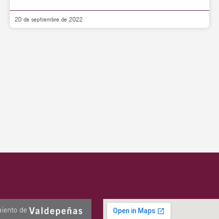
20 de septiembre de 2022