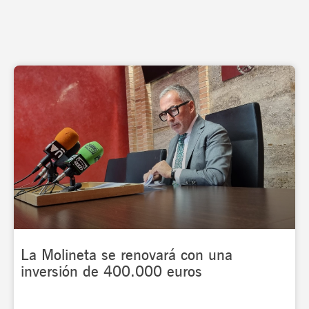
La Molineta se renovará con una
inversión de 400.000 euros