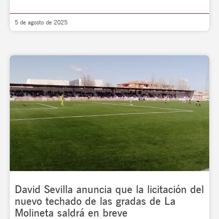
5 de agosto de 2025
David Sevilla anuncia que la licitación del
nuevo techado de las gradas de La
Molineta saldrá en breve