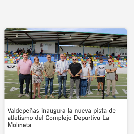
Valdepeñas inaugura la nueva pista de
atletismo del Complejo Deportivo La
Molineta