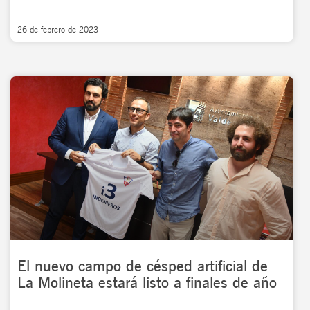
26 de febrero de 2023
El nuevo campo de césped artificial de
La Molineta estará listo a finales de año