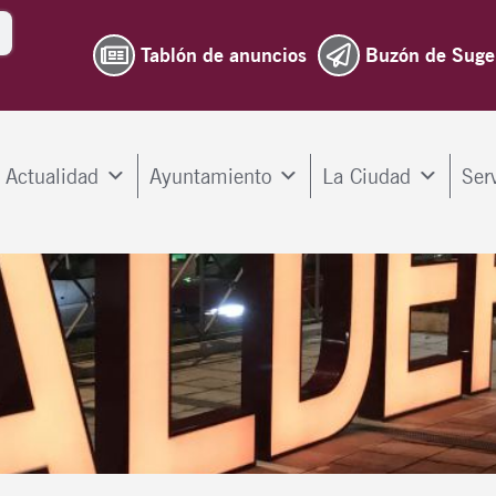
Tablón de anuncios
Buzón de Suge
Actualidad
Ayuntamiento
La Ciudad
Ser