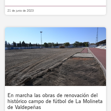
21 de junio de 2023
En marcha las obras de renovación del
histórico campo de fútbol de La Molineta
de Valdepeñas