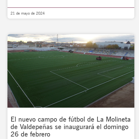
21 de mayo de 2024
El nuevo campo de fútbol de La Molineta
de Valdepeñas se inaugurará el domingo
26 de febrero