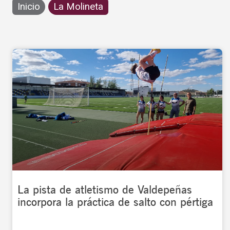
Inicio
La Molineta
La pista de atletismo de Valdepeñas
incorpora la práctica de salto con pértiga