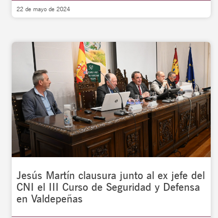
22 de mayo de 2024
Jesús Martín clausura junto al ex jefe del
CNI el III Curso de Seguridad y Defensa
en Valdepeñas