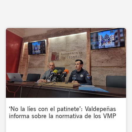
‘No la líes con el patinete’: Valdepeñas
informa sobre la normativa de los VMP