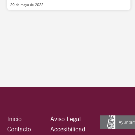
20 de mayo de 2022
Inicio
Aviso Legal
Contacto
Accesibilidad