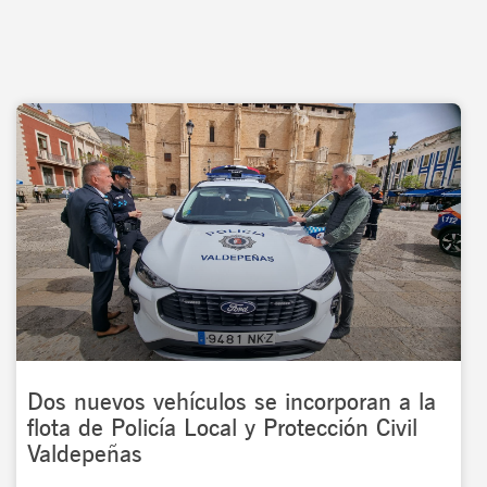
Dos nuevos vehículos se incorporan a la
flota de Policía Local y Protección Civil
Valdepeñas