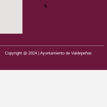
Copyright @ 2024 | Ayuntamiento de Valdepeñas