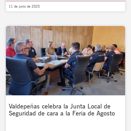
11 de junio de 2025
Valdepeñas celebra la Junta Local de
Seguridad de cara a la Feria de Agosto