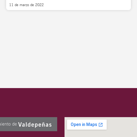
11 de marzo de 2022