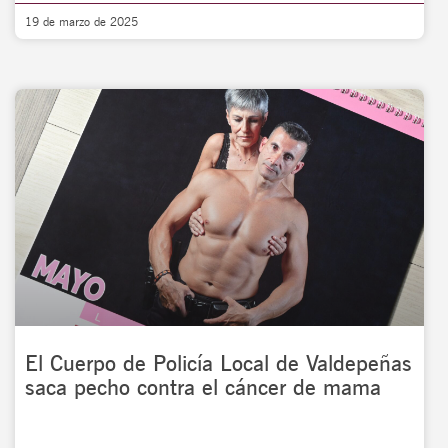
19 de marzo de 2025
El Cuerpo de Policía Local de Valdepeñas
saca pecho contra el cáncer de mama