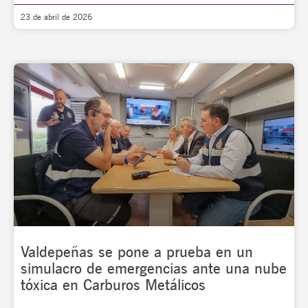
23 de abril de 2026
Valdepeñas se pone a prueba en un
simulacro de emergencias ante una nube
tóxica en Carburos Metálicos