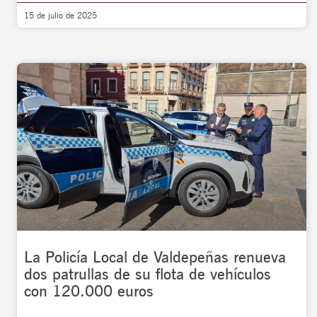
15 de julio de 2025
La Policía Local de Valdepeñas renueva
dos patrullas de su flota de vehículos
con 120.000 euros