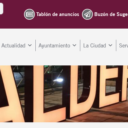
Tablón de anuncios
Buzón de Suge
Actualidad
Ayuntamiento
La Ciudad
Ser