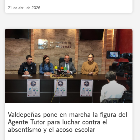
21 de abril de 2026
Valdepeñas pone en marcha la figura del
Agente Tutor para luchar contra el
absentismo y el acoso escolar