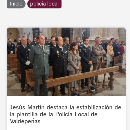
Inicio
policía local
Jesús Martín destaca la estabilización de
la plantilla de la Policía Local de
Valdepeñas