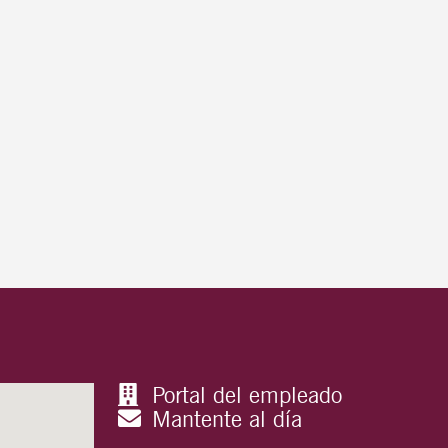
Portal del empleado
Mantente al día