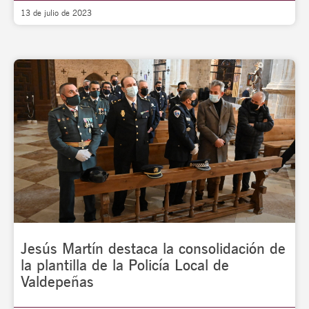
13 de julio de 2023
Jesús Martín destaca la consolidación de
la plantilla de la Policía Local de
Valdepeñas