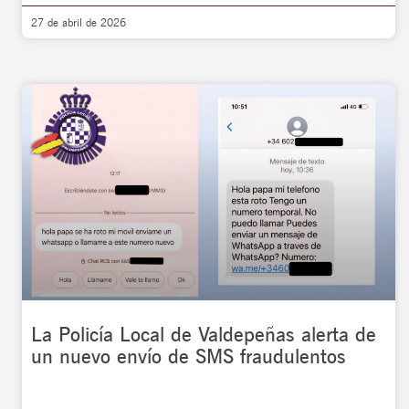
27 de abril de 2026
La Policía Local de Valdepeñas alerta de
un nuevo envío de SMS fraudulentos