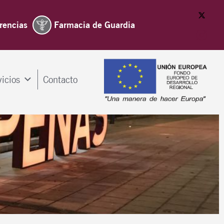
rencias
Farmacia de Guardia
vicios
Contacto