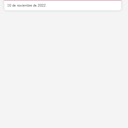
10 de noviembre de 2022