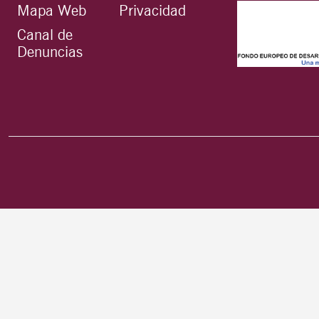
Mapa Web
Privacidad
Canal de
Denuncias