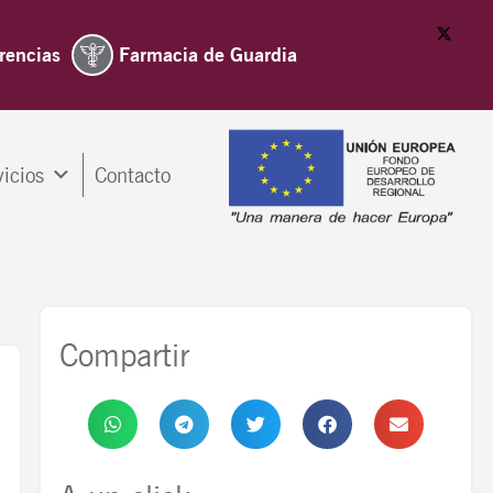
rencias
Farmacia de Guardia
vicios
Contacto
Compartir