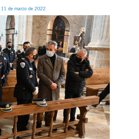
/
11 de marzo de 2022