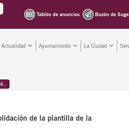
Tablón de anuncios
Buzón de Suge
Actualidad
Ayuntamiento
La Ciudad
Ser
...
lidación de la plantilla de la