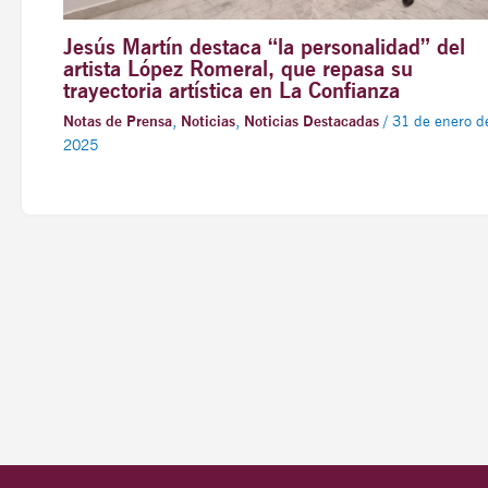
Jesús Martín destaca “la personalidad” del
artista López Romeral, que repasa su
trayectoria artística en La Confianza
Notas de Prensa
,
Noticias
,
Noticias Destacadas
/
31 de enero d
2025