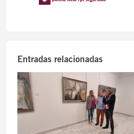
Entradas relacionadas