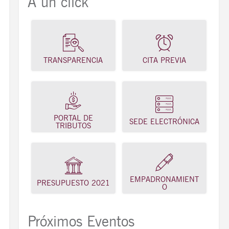
A un click
TRANSPARENCIA
CITA PREVIA
PORTAL DE
SEDE ELECTRÓNICA
TRIBUTOS
EMPADRONAMIENT
PRESUPUESTO 2021
O
Próximos Eventos