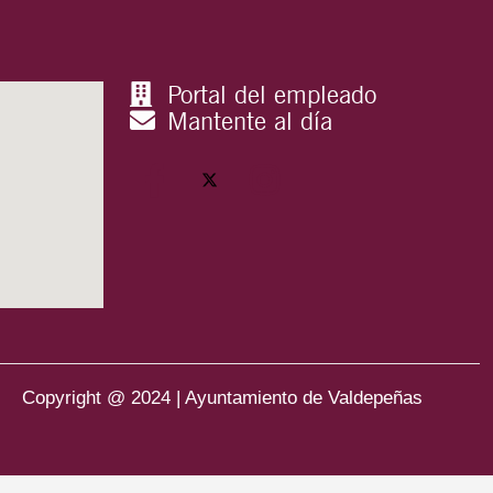
Portal del empleado
Mantente al día
Copyright @ 2024 | Ayuntamiento de Valdepeñas