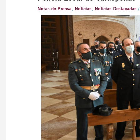
Notas de Prensa
,
Noticias
,
Noticias Destacadas