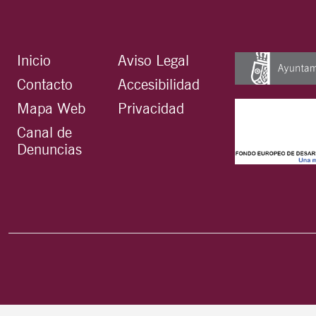
Inicio
Aviso Legal
Contacto
Accesibilidad
Mapa Web
Privacidad
Canal de
Denuncias