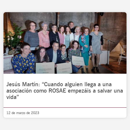
Jesús Martín: “Cuando alguien llega a una
asociación como ROSAE empezáis a salvar una
vida”
12 de marzo de 2023