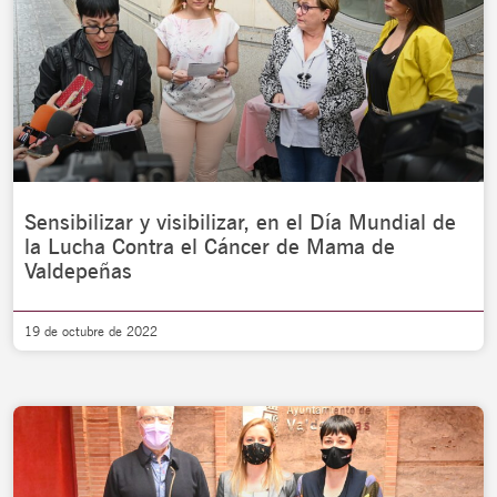
Sensibilizar y visibilizar, en el Día Mundial de
la Lucha Contra el Cáncer de Mama de
Valdepeñas
19 de octubre de 2022