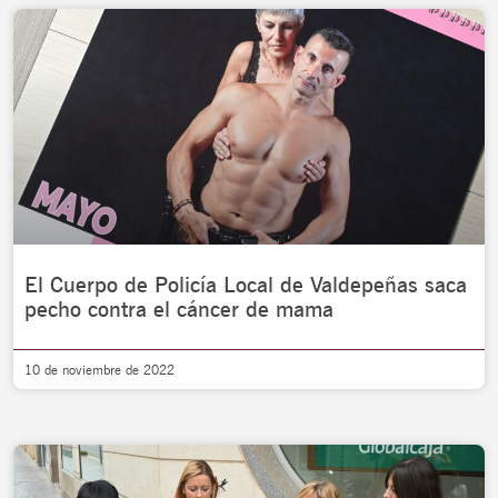
El Cuerpo de Policía Local de Valdepeñas saca
pecho contra el cáncer de mama
10 de noviembre de 2022