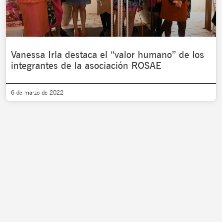
Vanessa Irla destaca el “valor humano” de los
integrantes de la asociación ROSAE
6 de marzo de 2022