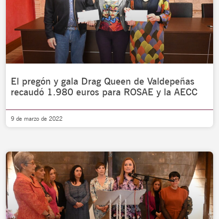
El pregón y gala Drag Queen de Valdepeñas
recaudó 1.980 euros para ROSAE y la AECC
9 de marzo de 2022