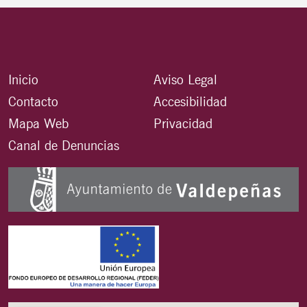
Inicio
Aviso Legal
Contacto
Accesibilidad
Mapa Web
Privacidad
Canal de Denuncias