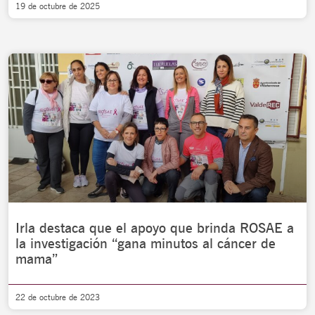
19 de octubre de 2025
Irla destaca que el apoyo que brinda ROSAE a
la investigación “gana minutos al cáncer de
mama”
22 de octubre de 2023