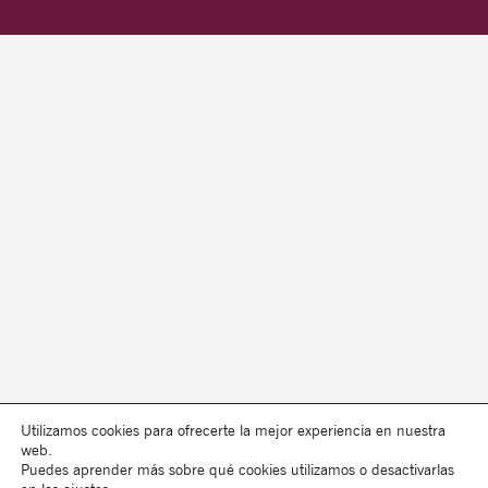
Utilizamos cookies para ofrecerte la mejor experiencia en nuestra
web.
Puedes aprender más sobre qué cookies utilizamos o desactivarlas