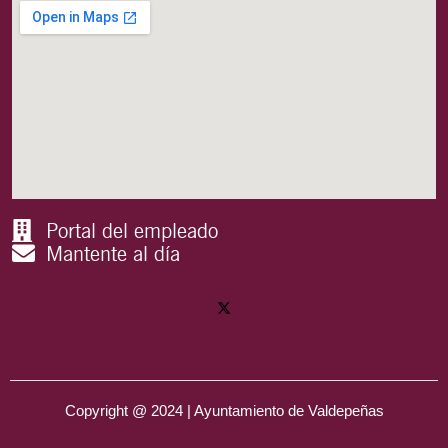
Portal del empleado
Mantente al día
Copyright @ 2024 | Ayuntamiento de Valdepeñas