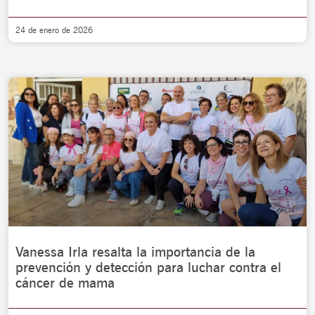
24 de enero de 2026
Vanessa Irla resalta la importancia de la
prevención y detección para luchar contra el
cáncer de mama