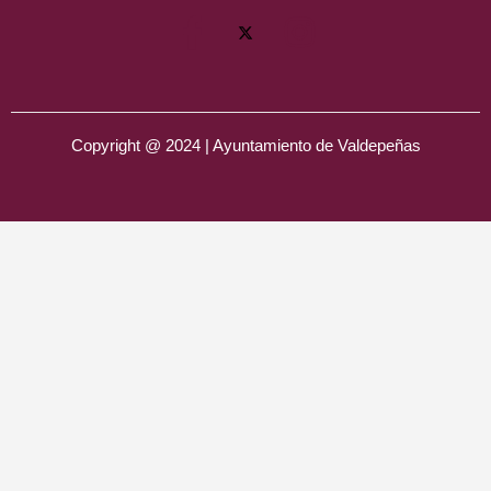
Copyright @ 2024 | Ayuntamiento de Valdepeñas