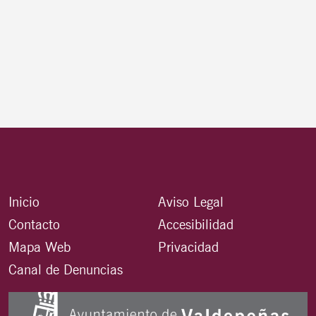
Inicio
Aviso Legal
Contacto
Accesibilidad
Mapa Web
Privacidad
Canal de Denuncias