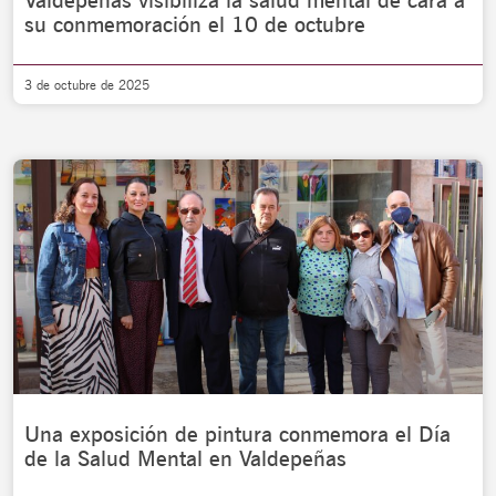
Valdepeñas visibiliza la salud mental de cara a
su conmemoración el 10 de octubre
3 de octubre de 2025
Una exposición de pintura conmemora el Día
de la Salud Mental en Valdepeñas