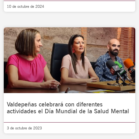
10 de octubre de 2024
Valdepeñas celebrará con diferentes
actividades el Día Mundial de la Salud Mental
3 de octubre de 2023