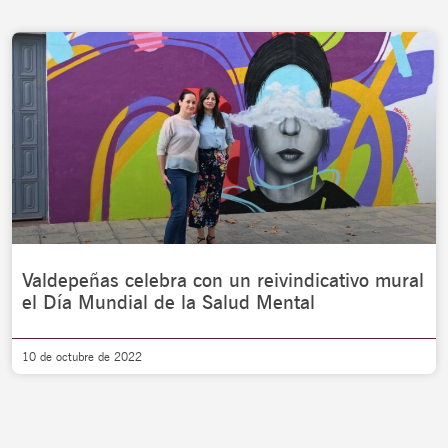
Valdepeñas celebra con un reivindicativo mural
el Día Mundial de la Salud Mental
10 de octubre de 2022