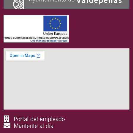
Portal del empleado
Mantente al día