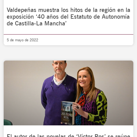
Valdepeñas muestra los hitos de la región en la
exposición ‘40 años del Estatuto de Autonomía
de Castilla-La Mancha’
5 de mayo de 2022
El autor de las novelas de ‘Víctor Ros’ se reúne