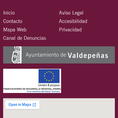
Inicio
Aviso Legal
Contacto
Accesibilidad
Mapa Web
Privacidad
Canal de Denuncias