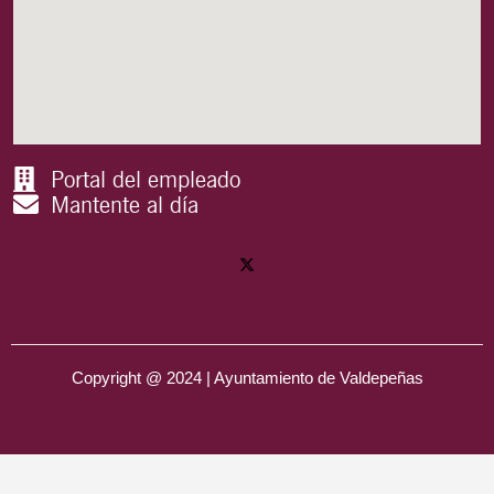
Portal del empleado
Mantente al día
Copyright @ 2024 | Ayuntamiento de Valdepeñas