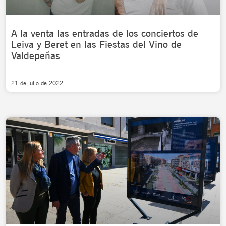
A la venta las entradas de los conciertos de
Leiva y Beret en las Fiestas del Vino de
Valdepeñas
21 de julio de 2022