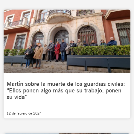
Martín sobre la muerte de los guardias civiles:
“Ellos ponen algo más que su trabajo, ponen
su vida”
12 de febrero de 2024