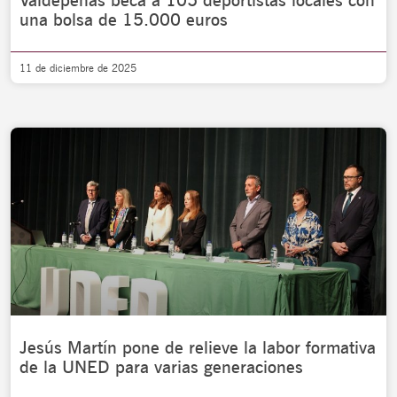
Valdepeñas beca a 105 deportistas locales con
una bolsa de 15.000 euros
11 de diciembre de 2025
Jesús Martín pone de relieve la labor formativa
de la UNED para varias generaciones