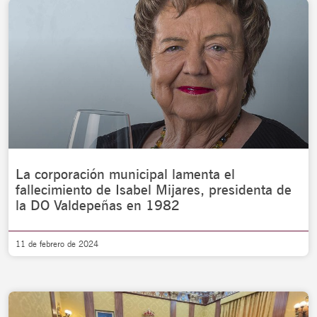
La corporación municipal lamenta el
fallecimiento de Isabel Mijares, presidenta de
la DO Valdepeñas en 1982
11 de febrero de 2024