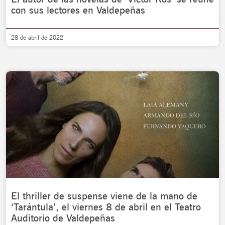
con sus lectores en Valdepeñas
28 de abril de 2022
El thriller de suspense viene de la mano de
‘Tarántula’, el viernes 8 de abril en el Teatro
Auditorio de Valdepeñas