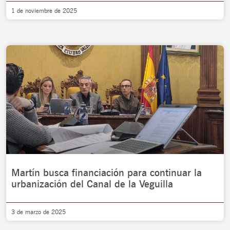
1 de noviembre de 2025
Martín busca financiación para continuar la
urbanización del Canal de la Veguilla
3 de marzo de 2025