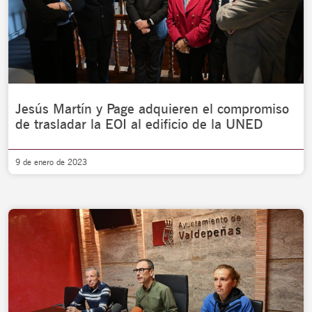
Jesús Martín y Page adquieren el compromiso
de trasladar la EOI al edificio de la UNED
9 de enero de 2023