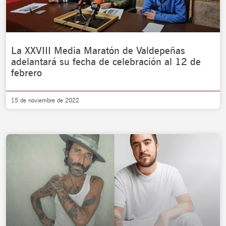
La XXVIII Media Maratón de Valdepeñas
adelantará su fecha de celebración al 12 de
febrero
15 de noviembre de 2022