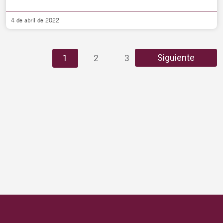
4 de abril de 2022
Siguiente
1
2
3
4