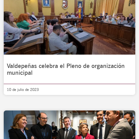
Valdepeñas celebra el Pleno de organización
municipal
10 de julio de 2023