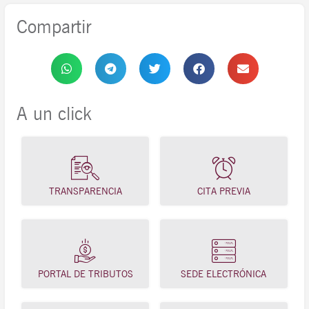
Compartir
A un click
TRANSPARENCIA
CITA PREVIA
PORTAL DE TRIBUTOS
SEDE ELECTRÓNICA