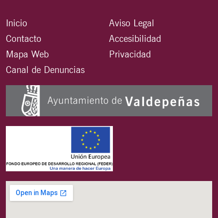
Inicio
Aviso Legal
Contacto
Accesibilidad
Mapa Web
Privacidad
Canal de Denuncias