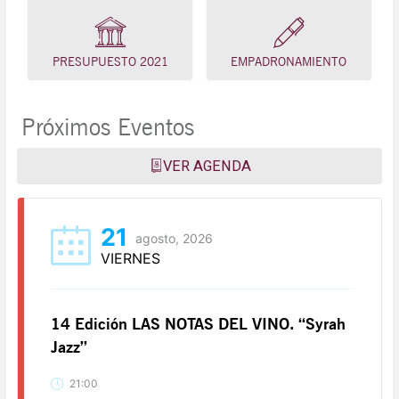
PRESUPUESTO 2021
EMPADRONAMIENTO
Próximos Eventos
VER AGENDA
21
agosto, 2026
VIERNES
14 Edición LAS NOTAS DEL VINO. “Syrah
Jazz”
21:00