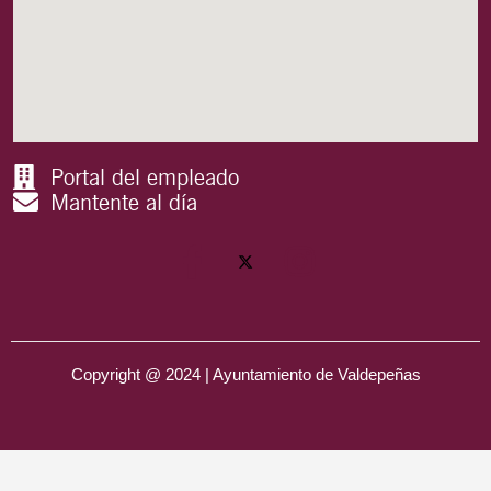
Portal del empleado
Mantente al día
Copyright @ 2024 | Ayuntamiento de Valdepeñas