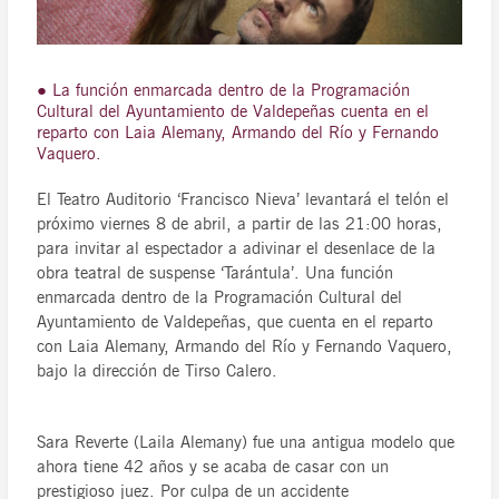
● La función enmarcada dentro de la Programación
Cultural del Ayuntamiento de Valdepeñas cuenta en el
reparto con Laia Alemany, Armando del Río y Fernando
Vaquero.
El Teatro Auditorio ‘Francisco Nieva’ levantará el telón el
próximo viernes 8 de abril, a partir de las 21:00 horas,
para invitar al espectador a adivinar el desenlace de la
obra teatral de suspense ‘Tarántula’. Una función
enmarcada dentro de la Programación Cultural del
Ayuntamiento de Valdepeñas, que cuenta en el reparto
con Laia Alemany, Armando del Río y Fernando Vaquero,
bajo la dirección de Tirso Calero.
Sara Reverte (Laila Alemany) fue una antigua modelo que
ahora tiene 42 años y se acaba de casar con un
prestigioso juez. Por culpa de un accidente