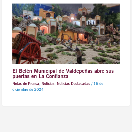
El Belén Municipal de Valdepeñas abre sus
puertas en La Confianza
Notas de Prensa
,
Noticias
,
Noticias Destacadas
/
16 de
diciembre de 2024