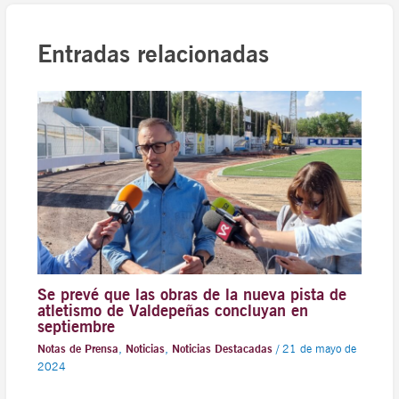
Entradas relacionadas
Se prevé que las obras de la nueva pista de
atletismo de Valdepeñas concluyan en
septiembre
Notas de Prensa
,
Noticias
,
Noticias Destacadas
/
21 de mayo de
2024