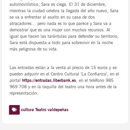
automovilístico, Sara es ciega. El 31 de diciembre,
mientras la ciudad celebra la llegada del año nuevo, Sara
se va a enfrentar al asalto en su casa de dos
atracadores… pero nada es lo que parece y Sara va a
demostrar que es una mujer con muchos recursos. Al
igual que hacen las tarántulas para defender su territorio,
Sara está dispuesta a todo para sobrevivir en la noche
más peligrosa de su vida.
Las entradas están a la venta al precio de 15 euros y se
pueden adquirir en el Centro Cultural ‘La Confianza’, en el
portal
https://entradas.liberbank.es
, en el teléfono 985
969 708 y en la taquilla del teatro una hora antes de la
representación.
cultura
Teatro
valdepeñas