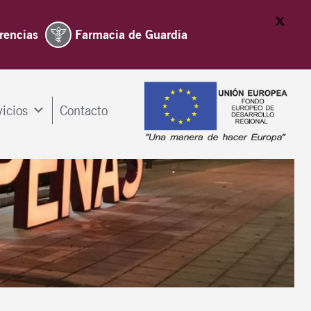
rencias
Farmacia de Guardia
vicios
Contacto