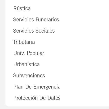
Rústica
Servicios Funerarios
Servicios Sociales
Tributaria
Univ. Popular
Urbanística
Subvenciones
Plan De Emergencia
Protección De Datos