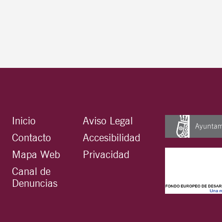
Inicio
Aviso Legal
Contacto
Accesibilidad
Mapa Web
Privacidad
Canal de
Denuncias