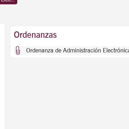
lectrónica
Ordenanzas
Ordenanza de Administración Electrónic