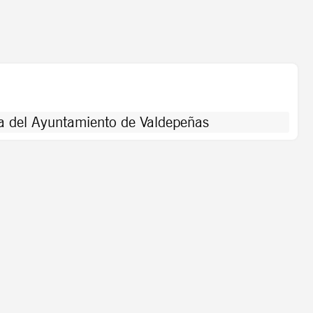
a del Ayuntamiento de Valdepeñas