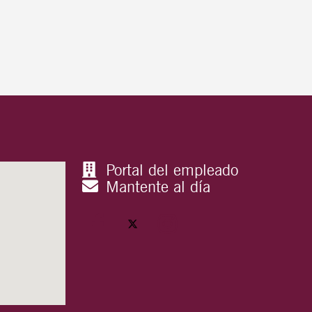
Portal del empleado
Mantente al día