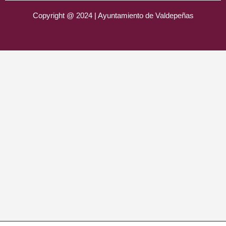
Copyright @ 2024 | Ayuntamiento de Valdepeñas