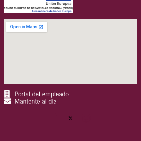
Portal del empleado
Mantente al día