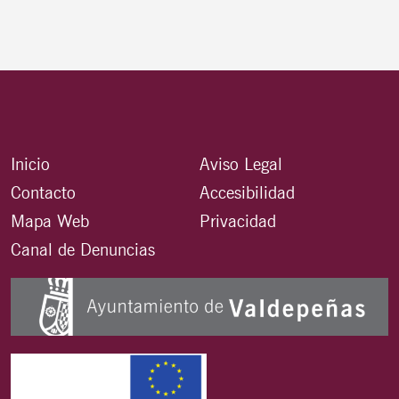
Inicio
Aviso Legal
Contacto
Accesibilidad
Mapa Web
Privacidad
Canal de Denuncias