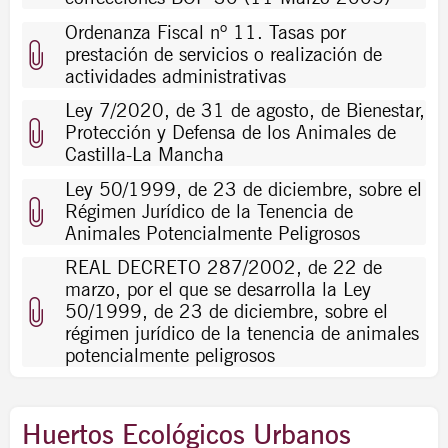
Ordenanza Fiscal nº 11. Tasas por
prestación de servicios o realización de
actividades administrativas
Ley 7/2020, de 31 de agosto, de Bienestar,
Protección y Defensa de los Animales de
Castilla-La Mancha
Ley 50/1999, de 23 de diciembre, sobre el
Régimen Jurídico de la Tenencia de
Animales Potencialmente Peligrosos
REAL DECRETO 287/2002, de 22 de
marzo, por el que se desarrolla la Ley
50/1999, de 23 de diciembre, sobre el
régimen jurídico de la tenencia de animales
potencialmente peligrosos
Huertos Ecológicos Urbanos