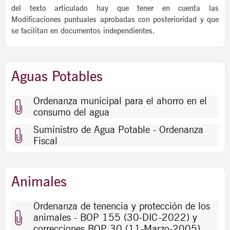
del texto articulado hay que tener en cuenta las
Modificaciones puntuales aprobadas con posterioridad y que
se facilitan en documentos independientes.
Aguas Potables
Ordenanza municipal para el ahorro en el
consumo del agua
Suministro de Agua Potable - Ordenanza
Fiscal
Animales
Ordenanza de tenencia y protección de los
animales - BOP 155 (30-DIC-2022) y
correcciones BOP 30 (11-Marzo-2005)