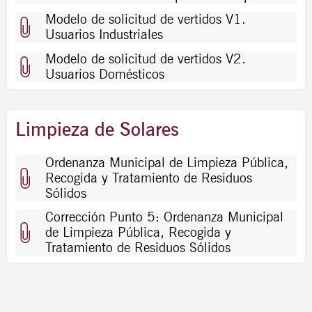
Modelo de solicitud de vertidos V1.
Usuarios Industriales
Modelo de solicitud de vertidos V2.
Usuarios Domésticos
Limpieza de Solares
Ordenanza Municipal de Limpieza Pública,
Recogida y Tratamiento de Residuos
Sólidos
Corrección Punto 5: Ordenanza Municipal
de Limpieza Pública, Recogida y
Tratamiento de Residuos Sólidos