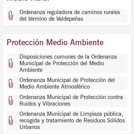
Ordenanza reguladora de caminos rurales
del término de Valdepeñas
Protección Medio Ambiente
Disposiciones comunes de la Ordenanza
Municipal de Protección del Medio
Ambiente
Ordenanza Municipal de Protección del
Medio Ambiente Atmosférico
Ordenanza Municipal de Protección contra
Ruidos y Vibraciones
Ordenanza Municipal de Limpieza pública,
recogida y tratamiento de Residuos Sólidos
Urbanos