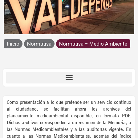
Medio Ambiente
Inicio
Normativa
Normativa – Medio Ambiente
Normativa
Como presentación a lo que pretende ser un servicio continuo
al ciudadano, se facilitan ahora los archivos del
planeamiento medioambiental disponible, en formato PDF.
Dichos archivos corresponden a un resumen de la Memoria, a
las Normas Medioambientales y a las auditorías vigente. En
cuanto a las Normas Medioambientales, además del índice