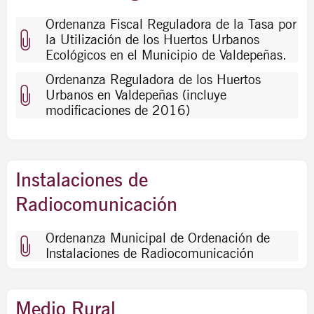
Ordenanza Fiscal Reguladora de la Tasa por
la Utilización de los Huertos Urbanos
Ecológicos en el Municipio de Valdepeñas.
Ordenanza Reguladora de los Huertos
Urbanos en Valdepeñas (incluye
modificaciones de 2016)
Instalaciones de
Radiocomunicación
Ordenanza Municipal de Ordenación de
Instalaciones de Radiocomunicación
Medio Rural