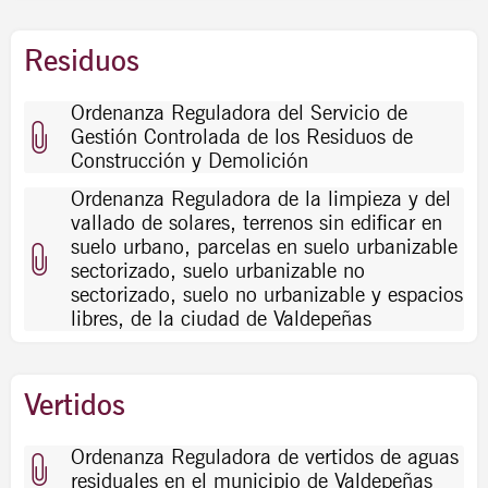
Residuos
Ordenanza Reguladora del Servicio de
Gestión Controlada de los Residuos de
Construcción y Demolición
Ordenanza Reguladora de la limpieza y del
vallado de solares, terrenos sin edificar en
suelo urbano, parcelas en suelo urbanizable
sectorizado, suelo urbanizable no
sectorizado, suelo no urbanizable y espacios
libres, de la ciudad de Valdepeñas
Vertidos
Ordenanza Reguladora de vertidos de aguas
residuales en el municipio de Valdepeñas