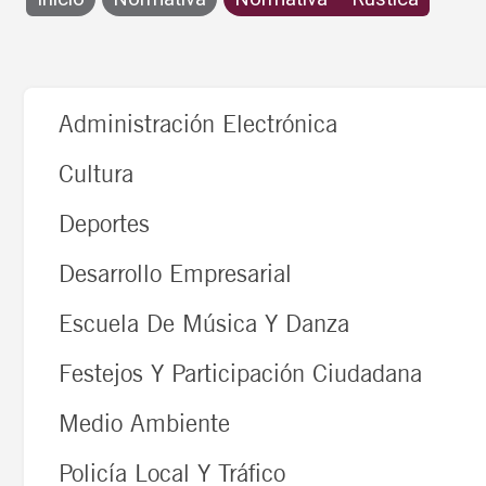
Rústica
Normativa
Administración Electrónica
Cultura
Deportes
Desarrollo Empresarial
Escuela De Música Y Danza
Festejos Y Participación Ciudadana
Medio Ambiente
Policía Local Y Tráfico