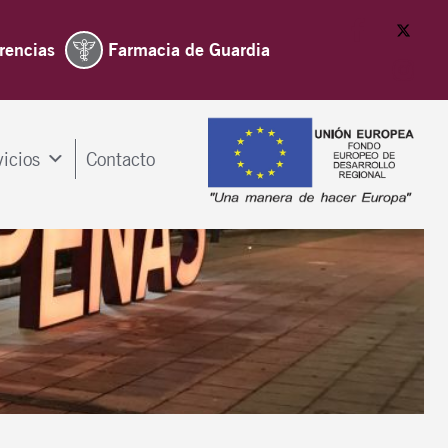
rencias
Farmacia de Guardia
vicios
Contacto