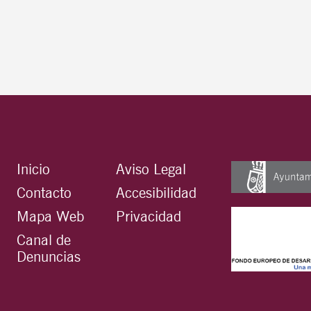
Inicio
Aviso Legal
Contacto
Accesibilidad
Mapa Web
Privacidad
Canal de
Denuncias