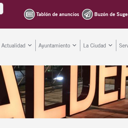
Tablón de anuncios
Buzón de Suge
Actualidad
Ayuntamiento
La Ciudad
Ser