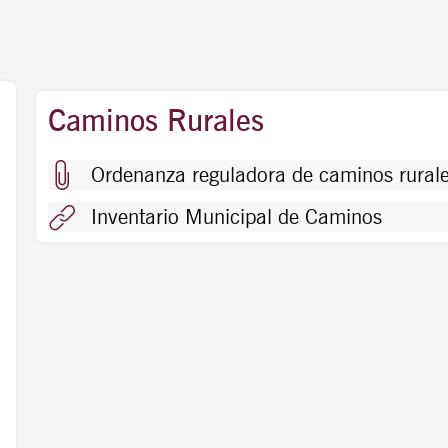
Caminos Rurales
Ordenanza reguladora de caminos rurale
Inventario Municipal de Caminos