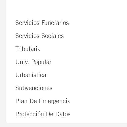
Rústica
Servicios Funerarios
Servicios Sociales
Tributaria
Univ. Popular
Urbanística
Subvenciones
Plan De Emergencia
Protección De Datos