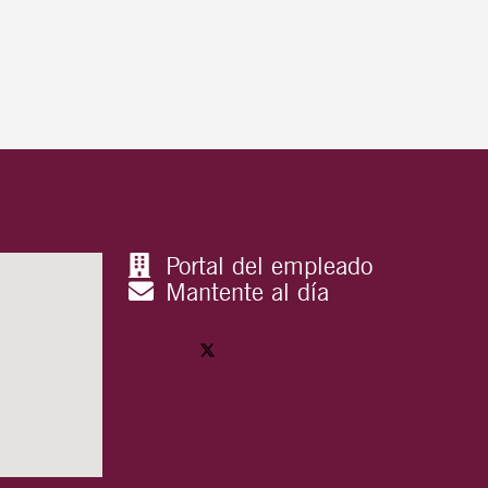
Portal del empleado
Mantente al día