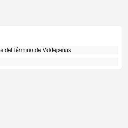
s del término de Valdepeñas