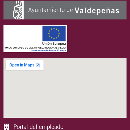
Portal del empleado