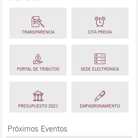
TRANSPARENCIA
CITA PREVIA
PORTAL DE TRIBUTOS
SEDE ELECTRÓNICA
PRESUPUESTO 2021
EMPADRONAMIENTO
Próximos Eventos