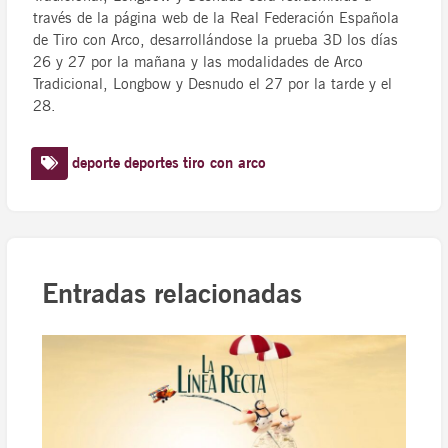
través de la página web de la Real Federación Española
de Tiro con Arco, desarrollándose la prueba 3D los días
26 y 27 por la mañana y las modalidades de Arco
Tradicional, Longbow y Desnudo el 27 por la tarde y el
28.
deporte
deportes
tiro con arco
Entradas relacionadas