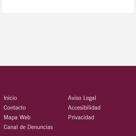
Inicio
Aviso Legal
Contacto
Accesibilidad
Mapa Web
Privacidad
Canal de Denuncias