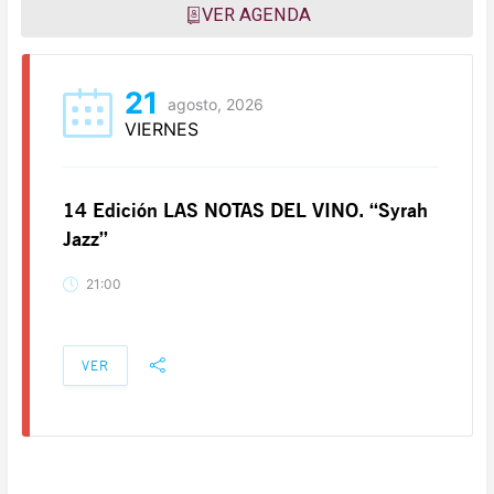
VER AGENDA
21
agosto, 2026
VIERNES
14 Edición LAS NOTAS DEL VINO. “Syrah
Jazz”
21:00
VER