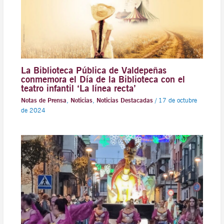
La Biblioteca Pública de Valdepeñas
conmemora el Día de la Biblioteca con el
teatro infantil ‘La línea recta’
Notas de Prensa
,
Noticias
,
Noticias Destacadas
/
17 de octubre
de 2024