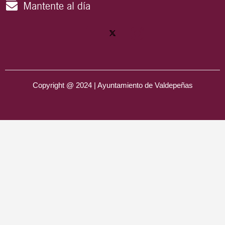
Mantente al día
Copyright @ 2024 | Ayuntamiento de Valdepeñas