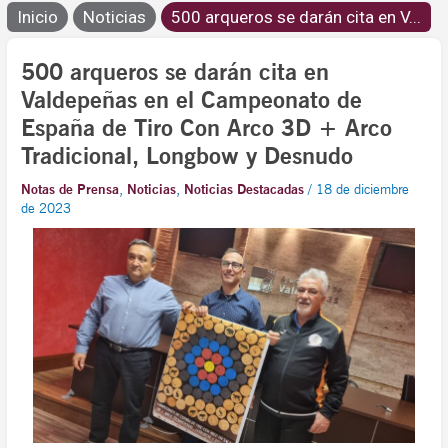
Inicio
Noticias
500 arqueros se darán cita en V...
500 arqueros se darán cita en
Valdepeñas en el Campeonato de
España de Tiro Con Arco 3D + Arco
Tradicional, Longbow y Desnudo
Notas de Prensa
,
Noticias
,
Noticias Destacadas
/
18 de diciembre
de 2023