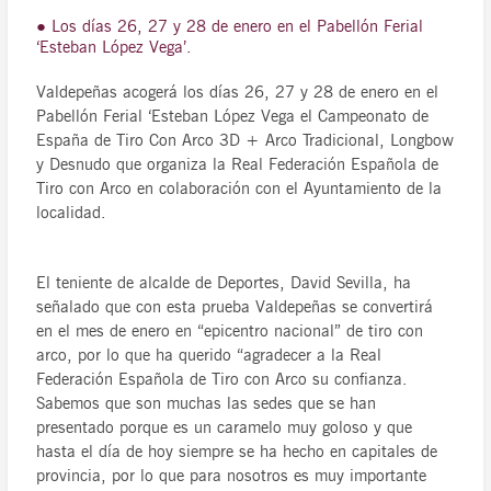
● Los días 26, 27 y 28 de enero en el Pabellón Ferial
‘Esteban López Vega’.
Valdepeñas acogerá los días 26, 27 y 28 de enero en el
Pabellón Ferial ‘Esteban López Vega el Campeonato de
España de Tiro Con Arco 3D + Arco Tradicional, Longbow
y Desnudo que organiza la Real Federación Española de
Tiro con Arco en colaboración con el Ayuntamiento de la
localidad.
El teniente de alcalde de Deportes, David Sevilla, ha
señalado que con esta prueba Valdepeñas se convertirá
en el mes de enero en “epicentro nacional” de tiro con
arco, por lo que ha querido “agradecer a la Real
Federación Española de Tiro con Arco su confianza.
Sabemos que son muchas las sedes que se han
presentado porque es un caramelo muy goloso y que
hasta el día de hoy siempre se ha hecho en capitales de
provincia, por lo que para nosotros es muy importante