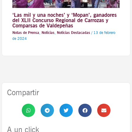
‘Las mil y una noches’ y ‘Mopan’, ganadores
del XLII Concurso Regional de Carrozas y
Comparsas de Valdepeñas
Notas de Prensa
,
Noticias
,
Noticias Destacadas
/
13 de febrero
de 2024
Compartir
A un click