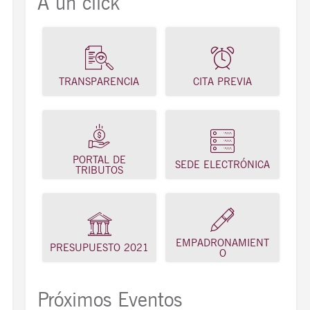
A un click
TRANSPARENCIA
CITA PREVIA
PORTAL DE
SEDE ELECTRÓNICA
TRIBUTOS
EMPADRONAMIENT
PRESUPUESTO 2021
O
Próximos Eventos