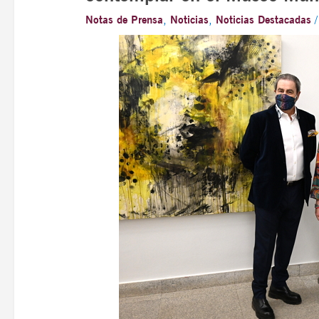
Notas de Prensa
,
Noticias
,
Noticias Destacadas