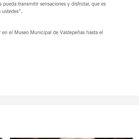
 pueda transmitir sensaciones y disfrutar, que es
s ustedes”.
tar en el Museo Municipal de Valdepeñas hasta el