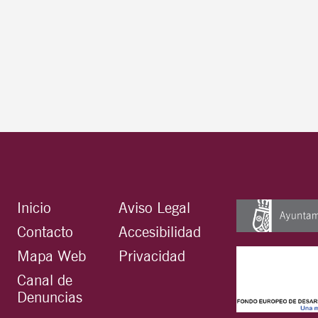
Inicio
Aviso Legal
Contacto
Accesibilidad
Mapa Web
Privacidad
Canal de
Denuncias