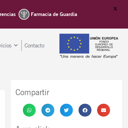
rencias
Farmacia de Guardia
vicios
Contacto
Compartir