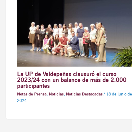
La UP de Valdepeñas clausuró el curso
2023/24 con un balance de más de 2.000
participantes
Notas de Prensa
,
Noticias
,
Noticias Destacadas
/
18 de junio de
2024