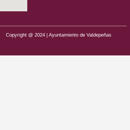
Copyright @ 2024 | Ayuntamiento de Valdepeñas