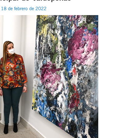
/
18 de febrero de 2022