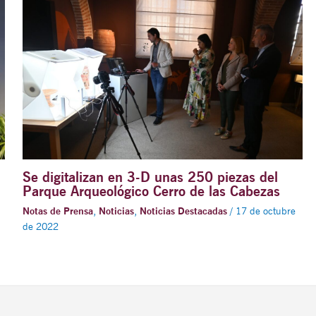
Se digitalizan en 3-D unas 250 piezas del
Parque Arqueológico Cerro de las Cabezas
Notas de Prensa
,
Noticias
,
Noticias Destacadas
/
17 de octubre
de 2022