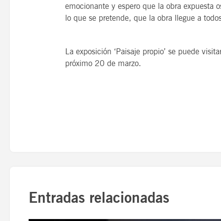
emocionante y espero que la obra expuesta os
lo que se pretende, que la obra llegue a todo
La exposición ‘Paisaje propio’ se puede visi
próximo 20 de marzo.
Entradas relacionadas