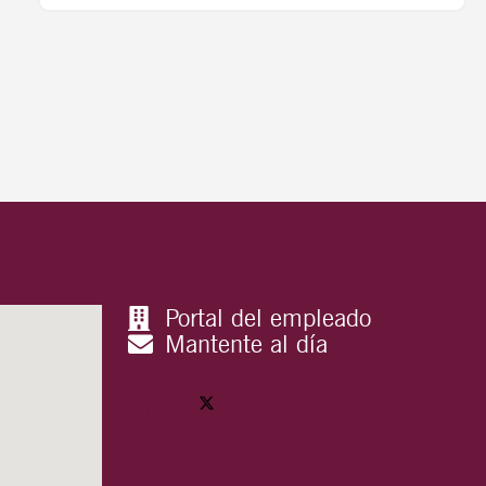
Portal del empleado
Mantente al día