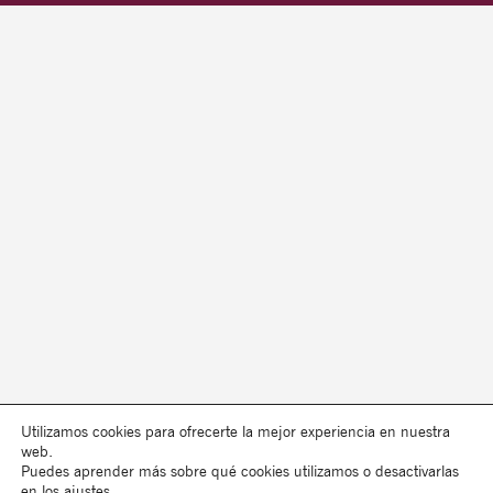
Utilizamos cookies para ofrecerte la mejor experiencia en nuestra
web.
Puedes aprender más sobre qué cookies utilizamos o desactivarlas
en los
ajustes
.