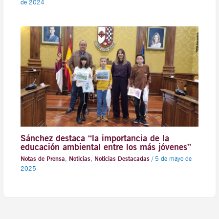
de 2024
Sánchez destaca “la importancia de la
educación ambiental entre los más jóvenes”
Notas de Prensa
,
Noticias
,
Noticias Destacadas
/
5 de mayo de
2025