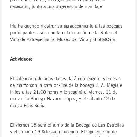
necesario, junto a una sugerencia de maridaje.
Irla ha querido mostrar su agradecimiento a las bodegas
participantes así como la colaboración de la Ruta del
Vino de Valdepeñas, el Museo del Vino y GlobalCaja.
Actividades
El calendario de actividades dará comienzo el viernes 4
de marzo con la cata on-line de la bodega J. A. Megía e
Hijos a las 21:00 horas y le seguirá el viernes, 11 de
marzo, la Bodega Navarro López, y el sábado 12 de
marzo Félix Solís.
El viernes 18 será el turno de la Bodega de Las Estrellas
y el sábado 19 Selección Lucendo. El siguiente fin de