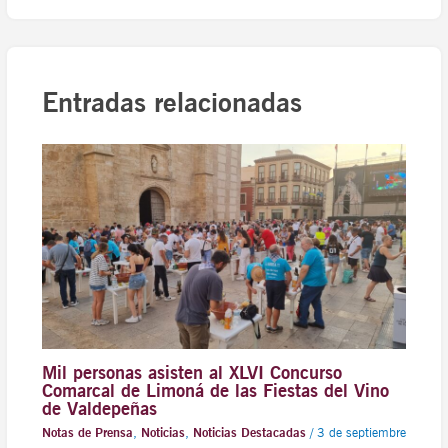
Entradas relacionadas
Mil personas asisten al XLVI Concurso
Comarcal de Limoná de las Fiestas del Vino
de Valdepeñas
Notas de Prensa
,
Noticias
,
Noticias Destacadas
/
3 de septiembre