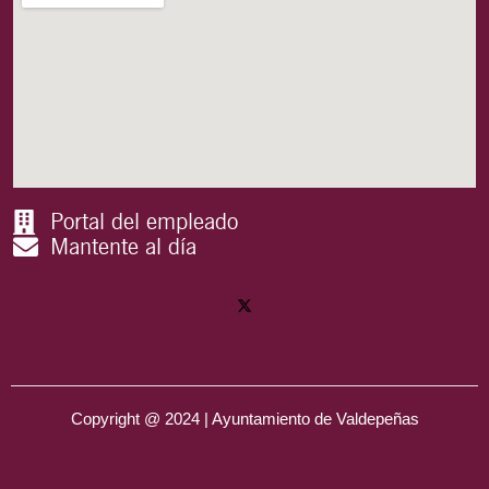
Portal del empleado
Mantente al día
Copyright @ 2024 | Ayuntamiento de Valdepeñas