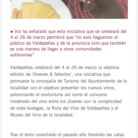
● Irla ha señalado que esta iniciativa que se celebrará del
4 al 26 de marzo permitirá que “no solo lleguemos al
público de Valdepeñas y de la provincia sino que también
es una manera de llegar a otras comunidades
autónomas”.
Valdepeñas celebrará del 4 al 26 de marzo la séptima
edición de ‘Jóvenes & Selectos’, una iniciativa que
promueve la concejalía de Turismo del Ayuntamiento de la
localidad con el objetivo presentar los nuevos vinos,
potenciando el enoturismo así como el consumo
moderado del vino entre los jóvenes con la complicidad
de siete bodegas, la Ruta del Vino de Valdepeñas y el
Museo del Vino de la localidad.
Tras el éxito cosechado el pasado año llevando las catas