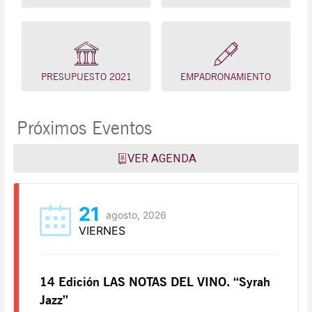
PRESUPUESTO 2021
EMPADRONAMIENTO
Próximos Eventos
VER AGENDA
21
agosto, 2026
VIERNES
14 Edición LAS NOTAS DEL VINO. “Syrah
Jazz”