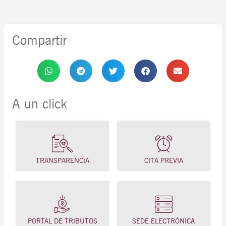
Compartir
A un click
TRANSPARENCIA
CITA PREVIA
PORTAL DE TRIBUTOS
SEDE ELECTRÓNICA