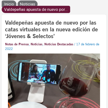
Inicio
Noticias
Valdepeñas apuesta de nuevo por...
Valdepeñas apuesta de nuevo por las
catas virtuales en la nueva edición de
‘Jóvenes & Selectos’
Notas de Prensa
,
Noticias
,
Noticias Destacadas
/
17 de febrero de
2022