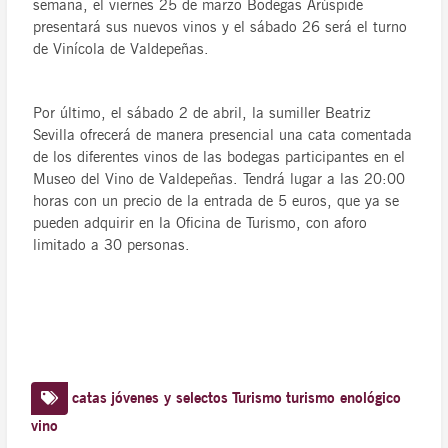
semana, el viernes 25 de marzo Bodegas Arúspide
presentará sus nuevos vinos y el sábado 26 será el turno
de Vinícola de Valdepeñas.
Por último, el sábado 2 de abril, la sumiller Beatriz
Sevilla ofrecerá de manera presencial una cata comentada
de los diferentes vinos de las bodegas participantes en el
Museo del Vino de Valdepeñas. Tendrá lugar a las 20:00
horas con un precio de la entrada de 5 euros, que ya se
pueden adquirir en la Oficina de Turismo, con aforo
limitado a 30 personas.
catas
jóvenes y selectos
Turismo
turismo enológico
vino