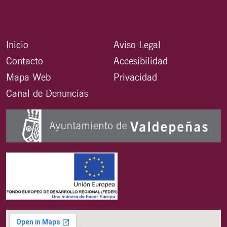
Inicio
Aviso Legal
Contacto
Accesibilidad
Mapa Web
Privacidad
Canal de Denuncias