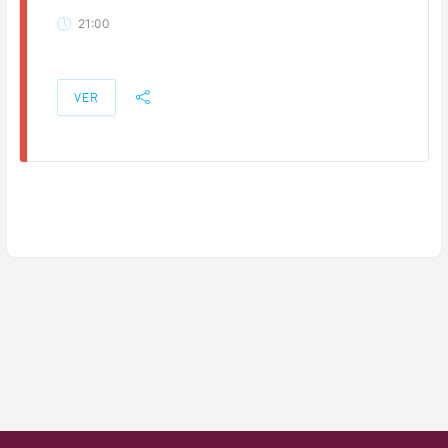
21:00
VER