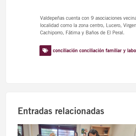
Valdepeñas cuenta con 9 asociaciones vecinale
localidad como la zona centro, Lucero, Virge
Cachiporro, Fátima y Baños de El Peral.
conciliación
conciliación familiar y labo
Entradas relacionadas