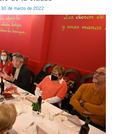
/
30 de marzo de 2022