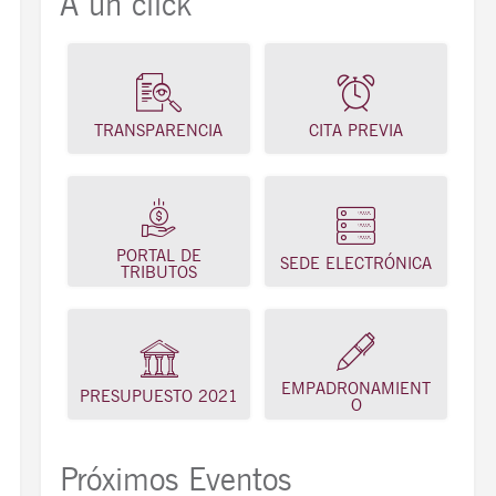
A un click
TRANSPARENCIA
CITA PREVIA
PORTAL DE
SEDE ELECTRÓNICA
TRIBUTOS
EMPADRONAMIENT
PRESUPUESTO 2021
O
Próximos Eventos