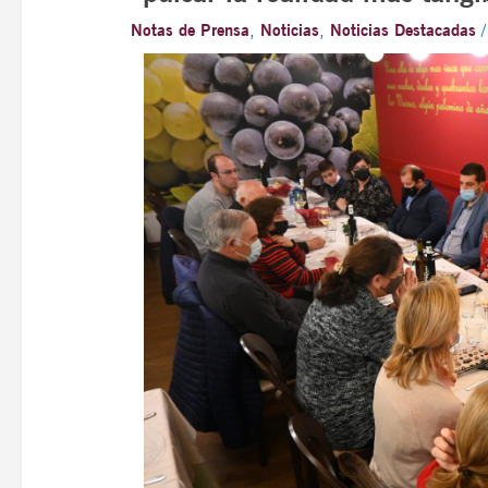
Notas de Prensa
,
Noticias
,
Noticias Destacadas