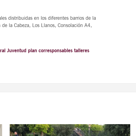
s distribuidas en los diferentes barrios de la
n de la Cabeza, Los Llanos, Consolación A4,
ral
Juventud
plan corresponsables
talleres