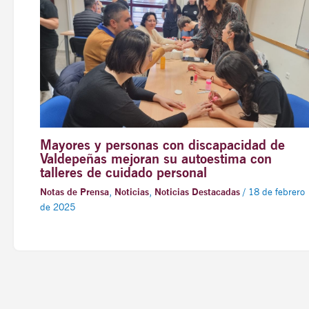
Mayores y personas con discapacidad de
Valdepeñas mejoran su autoestima con
talleres de cuidado personal
Notas de Prensa
,
Noticias
,
Noticias Destacadas
/
18 de febrero
de 2025