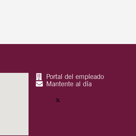
Portal del empleado
Mantente al día