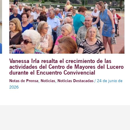
Vanessa Irla resalta el crecimiento de las
actividades del Centro de Mayores del Lucero
durante el Encuentro Convivencial
Notas de Prensa
,
Noticias
,
Noticias Destacadas
/
24 de junio de
2026