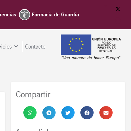
rencias
Farmacia de Guardia
vicios
Contacto
Compartir