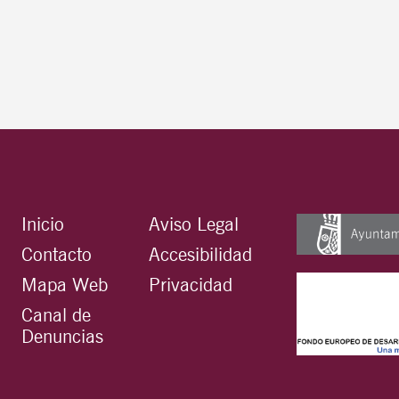
Inicio
Aviso Legal
Contacto
Accesibilidad
Mapa Web
Privacidad
Canal de
Denuncias