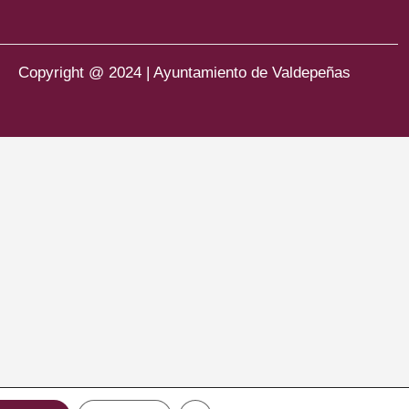
Copyright @ 2024 | Ayuntamiento de Valdepeñas