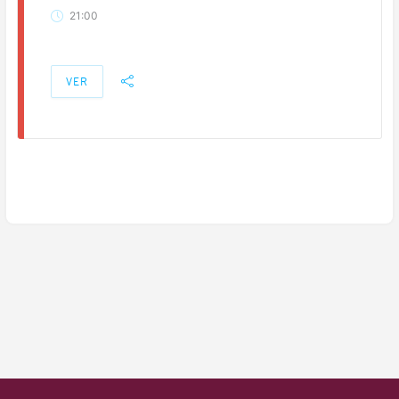
21:00
VER