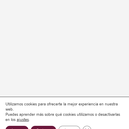
Utilizamos cookies para ofrecerte la mejor experiencia en nuestra
web.
Puedes aprender más sobre qué cookies utilizamos o desactivarlas
en los
ajustes
.