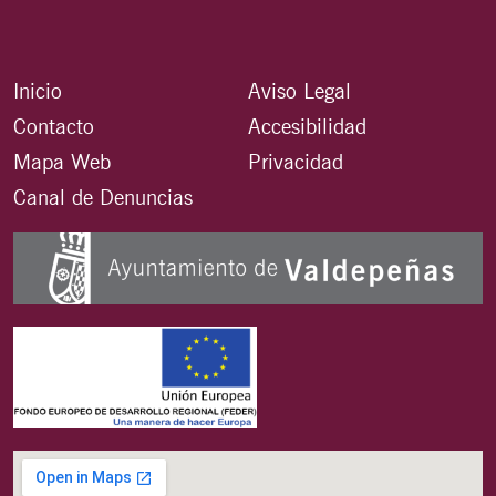
Inicio
Aviso Legal
Contacto
Accesibilidad
Mapa Web
Privacidad
Canal de Denuncias