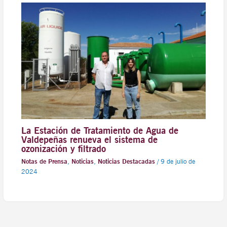
La Estación de Tratamiento de Agua de
Valdepeñas renueva el sistema de
ozonización y filtrado
Notas de Prensa
,
Noticias
,
Noticias Destacadas
/
9 de julio de
2024