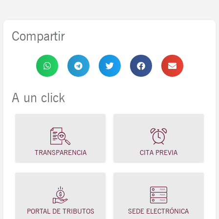
Compartir
A un click
TRANSPARENCIA
CITA PREVIA
PORTAL DE TRIBUTOS
SEDE ELECTRÓNICA