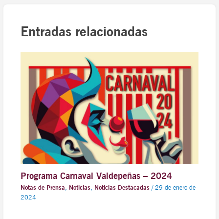
Entradas relacionadas
Programa Carnaval Valdepeñas – 2024
Notas de Prensa
,
Noticias
,
Noticias Destacadas
/
29 de enero de
2024