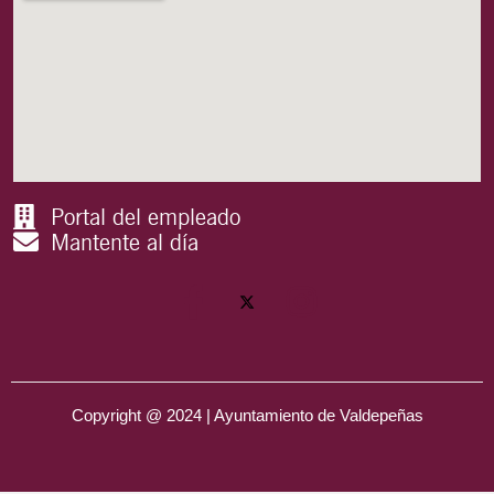
Portal del empleado
Mantente al día
Copyright @ 2024 | Ayuntamiento de Valdepeñas