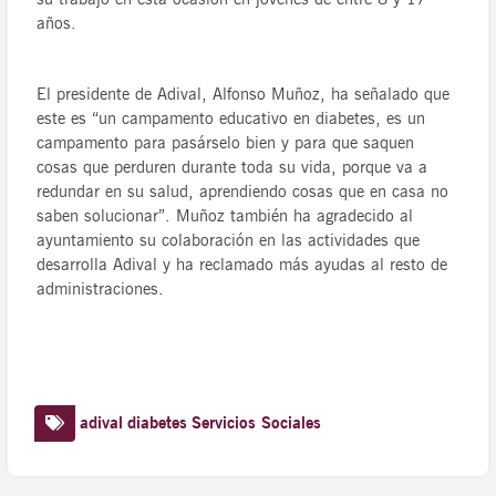
años.
El presidente de Adival, Alfonso Muñoz, ha señalado que
este es “un campamento educativo en diabetes, es un
campamento para pasárselo bien y para que saquen
cosas que perduren durante toda su vida, porque va a
redundar en su salud, aprendiendo cosas que en casa no
saben solucionar”. Muñoz también ha agradecido al
ayuntamiento su colaboración en las actividades que
desarrolla Adival y ha reclamado más ayudas al resto de
administraciones.
adival
diabetes
Servicios Sociales