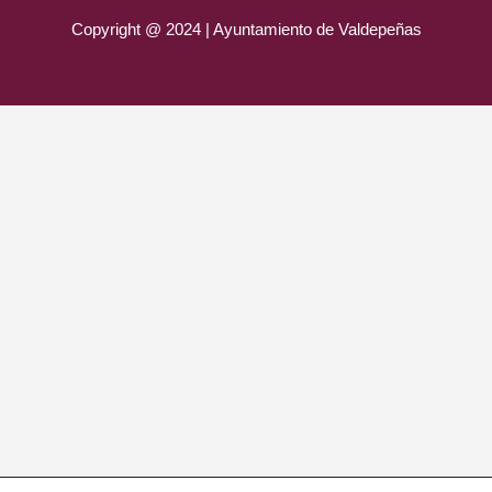
Copyright @ 2024 | Ayuntamiento de Valdepeñas