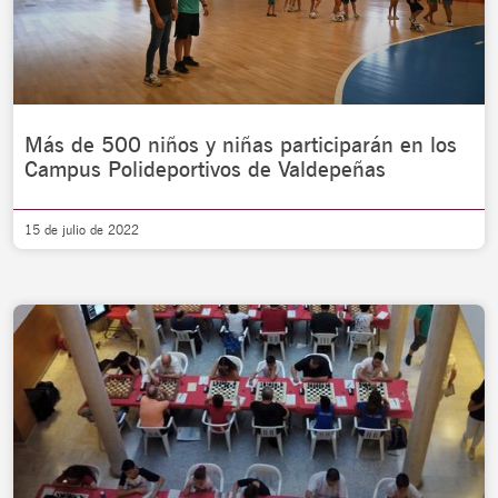
Más de 500 niños y niñas participarán en los
Campus Polideportivos de Valdepeñas
15 de julio de 2022