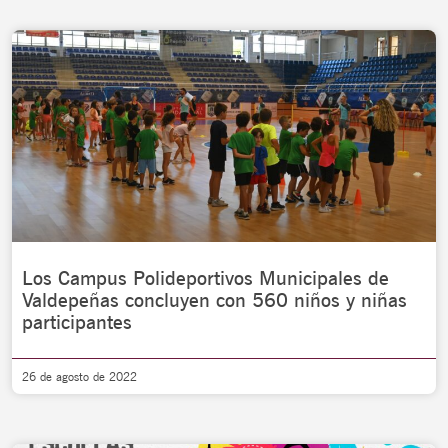
Los Campus Polideportivos Municipales de
Valdepeñas concluyen con 560 niños y niñas
participantes
26 de agosto de 2022