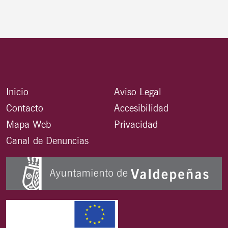
Inicio
Aviso Legal
Contacto
Accesibilidad
Mapa Web
Privacidad
Canal de Denuncias