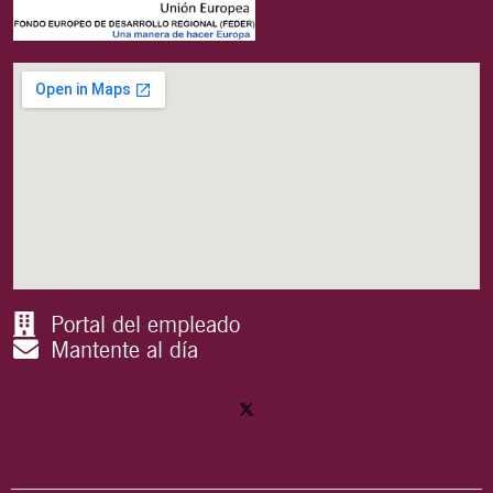
Portal del empleado
Mantente al día