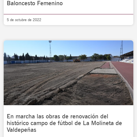
Baloncesto Femenino
5 de octubre de 2022
En marcha las obras de renovación del
histórico campo de fútbol de La Molineta de
Valdepeñas