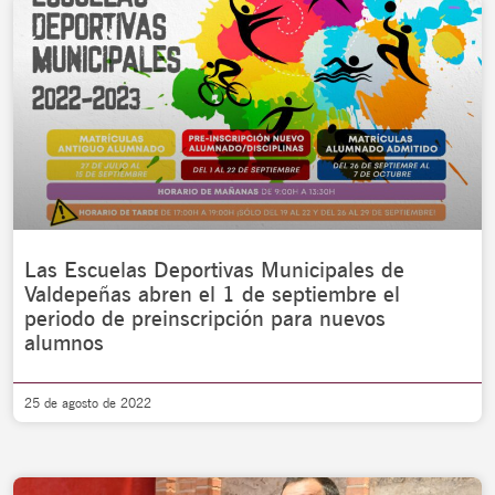
Las Escuelas Deportivas Municipales de
Valdepeñas abren el 1 de septiembre el
periodo de preinscripción para nuevos
alumnos
25 de agosto de 2022