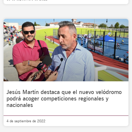
Jesús Martín destaca que el nuevo velódromo
podrá acoger competiciones regionales y
nacionales
4 de septiembre de 2022