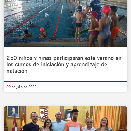
250 niños y niñas participarán este verano en
los cursos de iniciación y aprendizaje de
natación
20 de julio de 2022