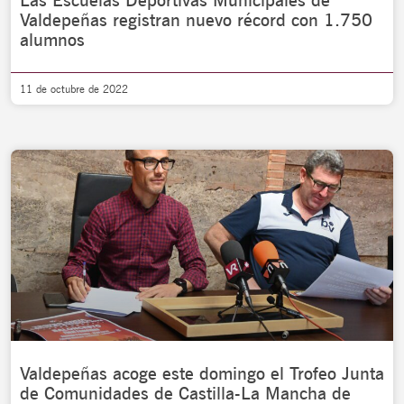
Las Escuelas Deportivas Municipales de
Valdepeñas registran nuevo récord con 1.750
alumnos
11 de octubre de 2022
Valdepeñas acoge este domingo el Trofeo Junta
de Comunidades de Castilla-La Mancha de