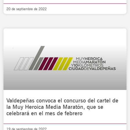
20 de septiembre de 2022
Valdepeñas convoca el concurso del cartel de
la Muy Heroica Media Maratón, que se
celebrará en el mes de febrero
19 de septiembre de 2022