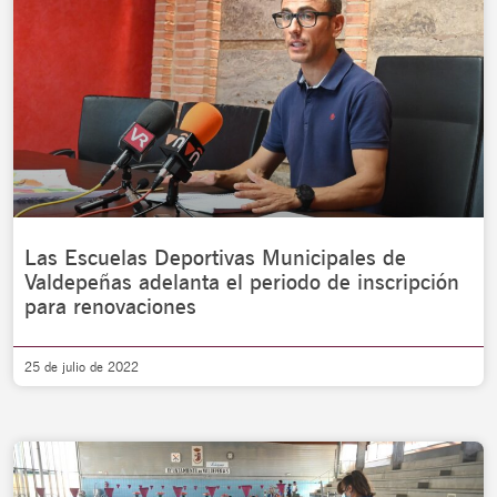
Las Escuelas Deportivas Municipales de
Valdepeñas adelanta el periodo de inscripción
para renovaciones
25 de julio de 2022