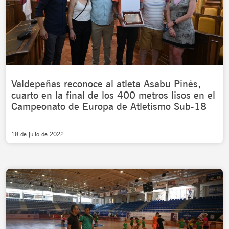
Valdepeñas reconoce al atleta Asabu Pinés,
cuarto en la final de los 400 metros lisos en el
Campeonato de Europa de Atletismo Sub-18
18 de julio de 2022