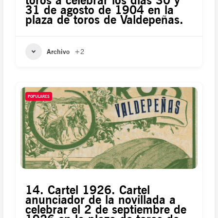
toros a celebrar los días 30 y
31 de agosto de 1904 en la
plaza de toros de Valdepeñas.
Archivo
+2
POPULARES
14. Cartel 1926. Cartel
anunciador de la novillada a
celebrar el 2 de septiembre de