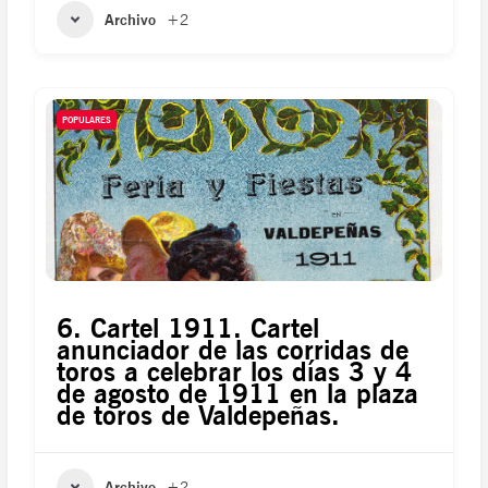
Archivo
+2
POPULARES
6. Cartel 1911. Cartel
anunciador de las corridas de
toros a celebrar los días 3 y 4
de agosto de 1911 en la plaza
de toros de Valdepeñas.
Archivo
+2