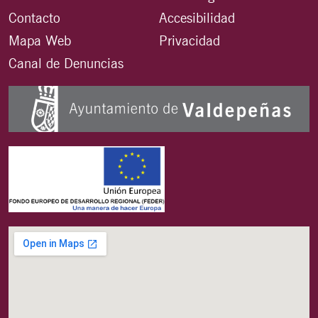
Contacto
Accesibilidad
Mapa Web
Privacidad
Canal de Denuncias