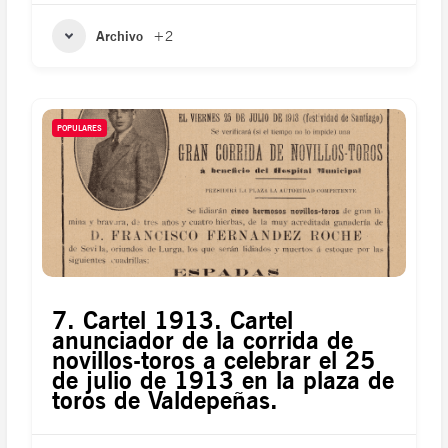
Archivo
+2
POPULARES
7. Cartel 1913. Cartel
anunciador de la corrida de
novillos-toros a celebrar el 25
de julio de 1913 en la plaza de
toros de Valdepeñas.