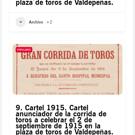
plaza de toros de Valdepeñas.
Archivo
+2
POPULARES
9. Cartel 1915. Cartel
anunciador de la corrida de
toros a celebrar el 2 de
septiembre de 1915 en la
plaza de toros de Valdepeñas.