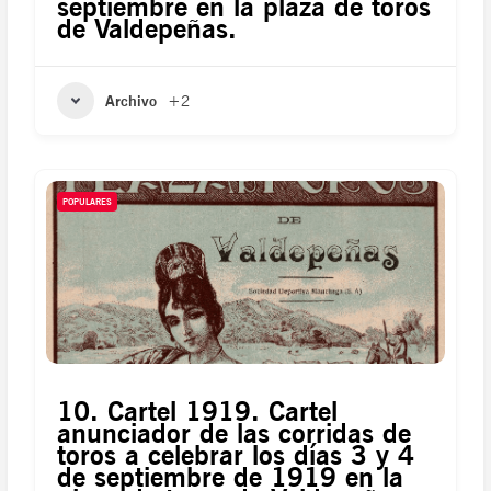
septiembre en la plaza de toros
de Valdepeñas.
Archivo
+2
POPULARES
10. Cartel 1919. Cartel
anunciador de las corridas de
toros a celebrar los días 3 y 4
de septiembre de 1919 en la