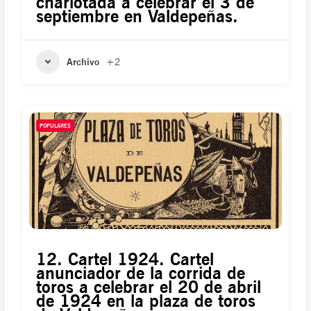
charlotada a celebrar el 3 de
septiembre en Valdepeñas.
Archivo
+2
POPULARES
12. Cartel 1924. Cartel
anunciador de la corrida de
toros a celebrar el 20 de abril
de 1924 en la plaza de toros