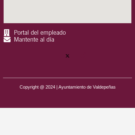
Portal del empleado
Mantente al día
Copyright @ 2024 | Ayuntamiento de Valdepeñas