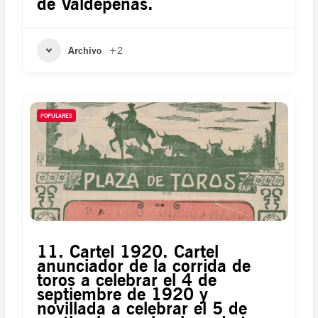
de Valdepeñas.
Archivo
+2
POPULARES
11. Cartel 1920. Cartel
anunciador de la corrida de
toros a celebrar el 4 de
septiembre de 1920 y
novillada a celebrar el 5 de