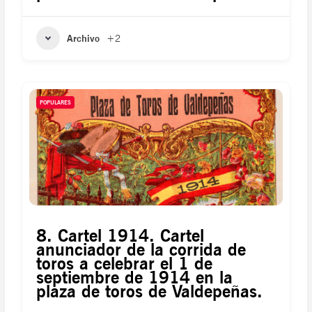
Archivo
+2
POPULARES
8. Cartel 1914. Cartel
anunciador de la corrida de
toros a celebrar el 1 de
septiembre de 1914 en la
plaza de toros de Valdepeñas.