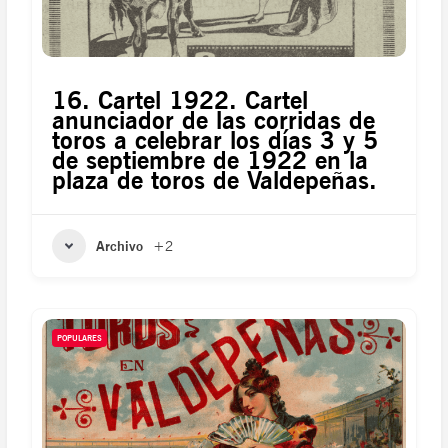
16. Cartel 1922. Cartel
anunciador de las corridas de
toros a celebrar los días 3 y 5
de septiembre de 1922 en la
plaza de toros de Valdepeñas.
Archivo
+2
POPULARES