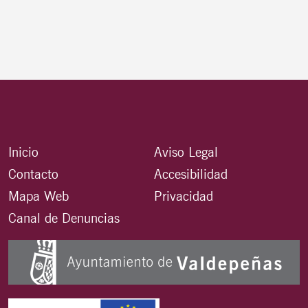
Inicio
Aviso Legal
Contacto
Accesibilidad
Mapa Web
Privacidad
Canal de Denuncias