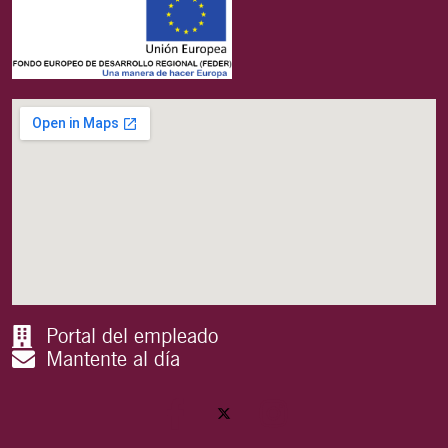
Portal del empleado
Mantente al día