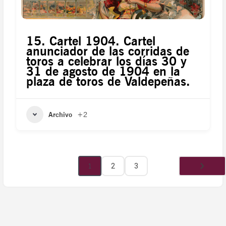
15. Cartel 1904. Cartel
anunciador de las corridas de
toros a celebrar los días 30 y
31 de agosto de 1904 en la
plaza de toros de Valdepeñas.
Archivo
+2
1
2
3