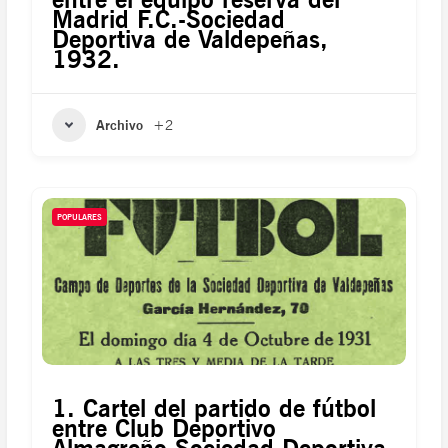
Madrid F.C.-Sociedad
Deportiva de Valdepeñas,
1932.
Archivo
+2
POPULARES
1. Cartel del partido de fútbol
entre Club Deportivo