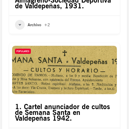
Almagreño-Sociedad Deportiva
de Valdepeñas, 1931.
Archivo
+2
POPULARES
1. Cartel anunciador de cultos
de Semana Santa en
Valdepeñas 1942.