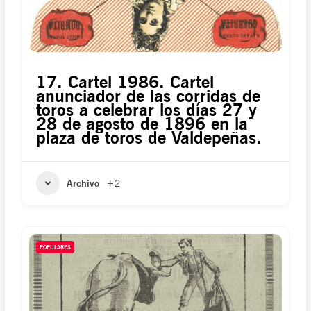
17. Cartel 1986. Cartel
anunciador de las corridas de
toros a celebrar los días 27 y
28 de agosto de 1896 en la
plaza de toros de Valdepeñas.
Archivo
+2
POPULARES