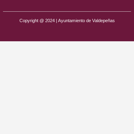
Copyright @ 2024 | Ayuntamiento de Valdepeñas