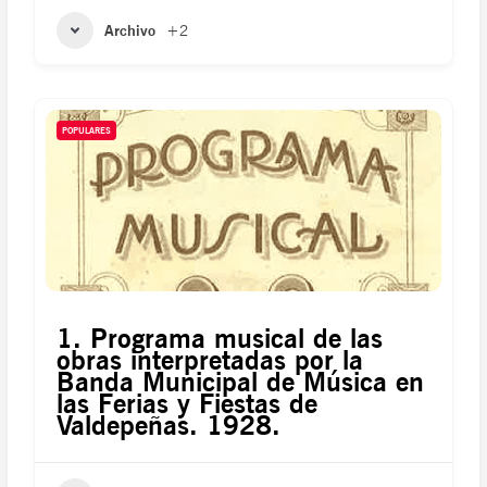
Archivo
+2
POPULARES
1. Programa musical de las
obras interpretadas por la
Banda Municipal de Música en
las Ferias y Fiestas de
Valdepeñas. 1928.