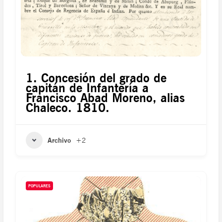
1. Concesión del grado de
capitán de Infantería a
Francisco Abad Moreno, alias
Chaleco. 1810.
Archivo
+2
POPULARES