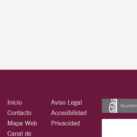
Inicio
Aviso Legal
Contacto
Accesibilidad
Mapa Web
Privacidad
Canal de