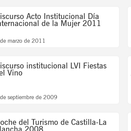
iscurso Acto Institucional Día
nternacional de la Mujer 2011
 de marzo de 2011
iscurso institucional LVI Fiestas
el Vino
 de septiembre de 2009
oche del Turismo de Castilla-La
ancha 2008