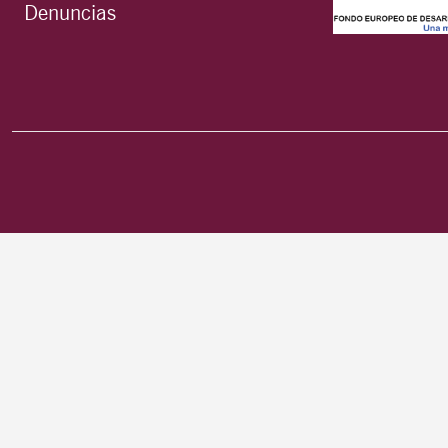
Denuncias