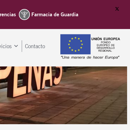
rencias
Farmacia de Guardia
vicios
Contacto