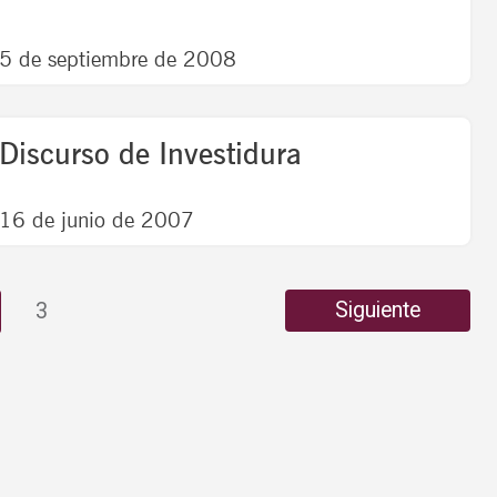
5 de septiembre de 2008
Discurso de Investidura
16 de junio de 2007
Siguiente
3