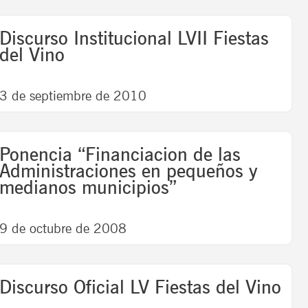
Discurso Institucional LVII Fiestas
del Vino
3 de septiembre de 2010
Ponencia “Financiacion de las
Administraciones en pequeños y
medianos municipios”
9 de octubre de 2008
Discurso Oficial LV Fiestas del Vino