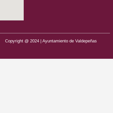
Copyright @ 2024 | Ayuntamiento de Valdepeñas