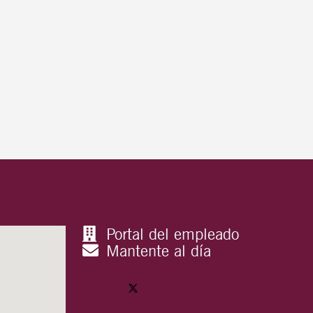
Portal del empleado
Mantente al día