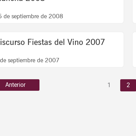
6 de septiembre de 2008
iscurso Fiestas del Vino 2007
 de septiembre de 2007
Anterior
1
2