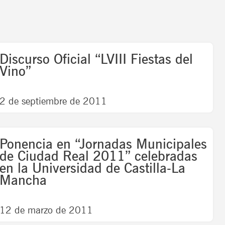
ge
Page
Discurso Oficial “LVIII Fiestas del
Vino”
2 de septiembre de 2011
Ponencia en “Jornadas Municipales
de Ciudad Real 2011” celebradas
en la Universidad de Castilla-La
Mancha
12 de marzo de 2011