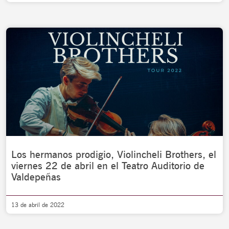
Los hermanos prodigio, Violincheli Brothers, el
viernes 22 de abril en el Teatro Auditorio de
Valdepeñas
13 de abril de 2022