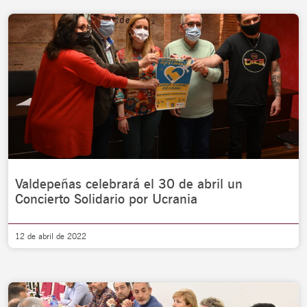
Valdepeñas celebrará el 30 de abril un
Concierto Solidario por Ucrania
12 de abril de 2022