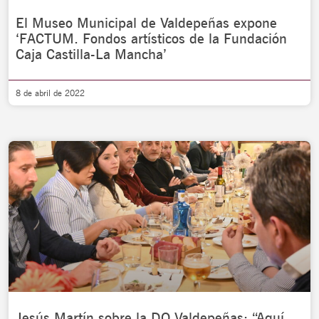
El Museo Municipal de Valdepeñas expone
‘FACTUM. Fondos artísticos de la Fundación
Caja Castilla-La Mancha’
8 de abril de 2022
Jesús Martín sobre la DO Valdepeñas: “Aquí