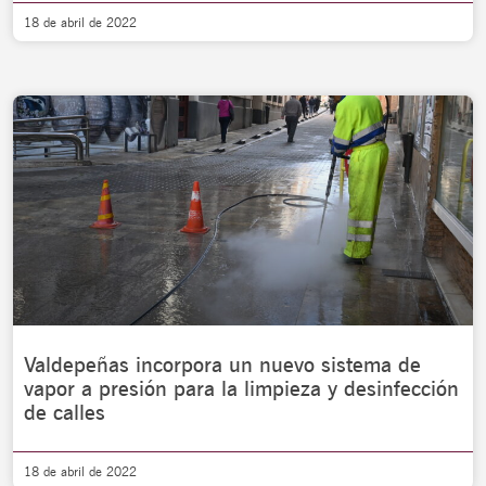
18 de abril de 2022
Valdepeñas incorpora un nuevo sistema de
vapor a presión para la limpieza y desinfección
de calles
18 de abril de 2022