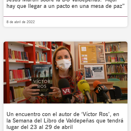
hay que llegar a un pacto en una mesa de paz”
8 de abril de 2022
Un encuentro con el autor de ‘Víctor Ros’, en
la Semana del Libro de Valdepeñas que tendrá
lugar del 23 al 29 de abril