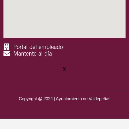
Portal del empleado
Mantente al día
Copyright @ 2024 | Ayuntamiento de Valdepeñas