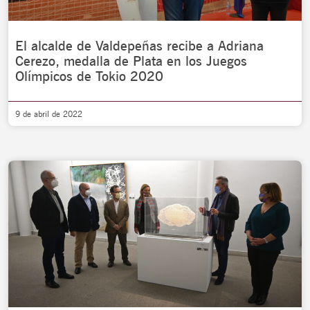
El alcalde de Valdepeñas recibe a Adriana
Cerezo, medalla de Plata en los Juegos
Olímpicos de Tokio 2020
9 de abril de 2022