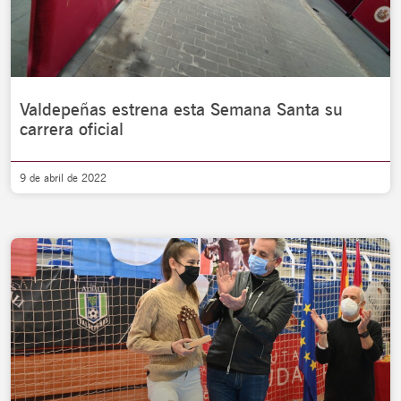
Valdepeñas estrena esta Semana Santa su
carrera oficial
9 de abril de 2022