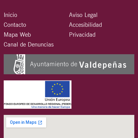
Inicio
Aviso Legal
Contacto
Accesibilidad
Mapa Web
Privacidad
Canal de Denuncias