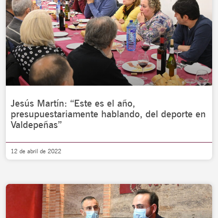
Jesús Martín: “Este es el año,
presupuestariamente hablando, del deporte en
Valdepeñas”
12 de abril de 2022