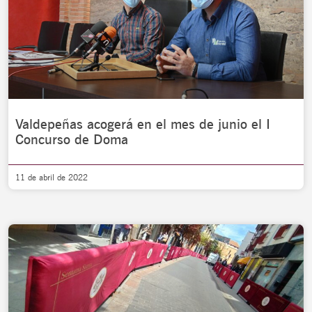
Valdepeñas acogerá en el mes de junio el I
Concurso de Doma
11 de abril de 2022