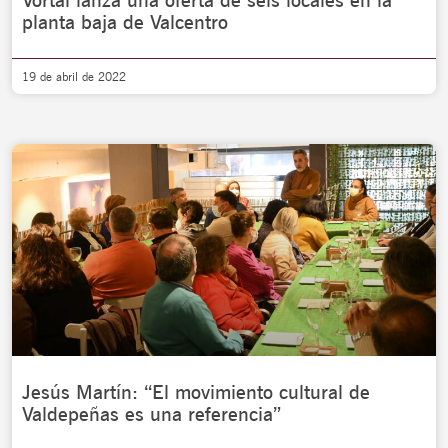
Vortal lanza una oferta de seis locales en la
planta baja de Valcentro
19 de abril de 2022
Jesús Martín: “El movimiento cultural de
Valdepeñas es una referencia”