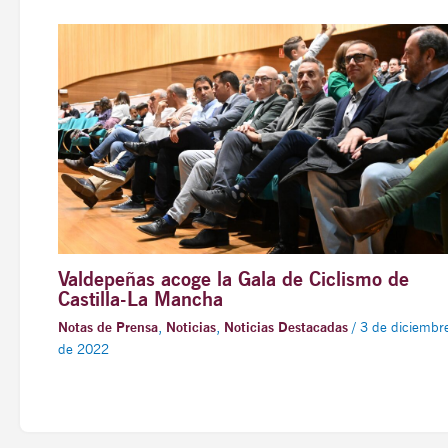
Valdepeñas acoge la Gala de Ciclismo de
Castilla-La Mancha
Notas de Prensa
,
Noticias
,
Noticias Destacadas
/
3 de diciembr
de 2022