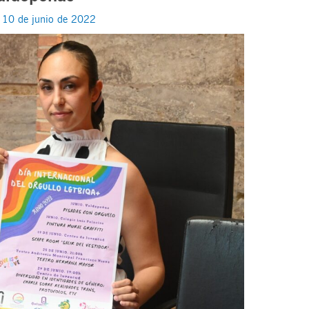
/
10 de junio de 2022