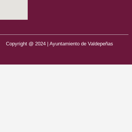
Copyright @ 2024 | Ayuntamiento de Valdepeñas