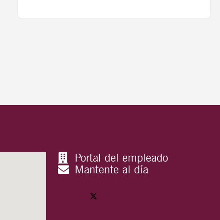
Portal del empleado
Mantente al día