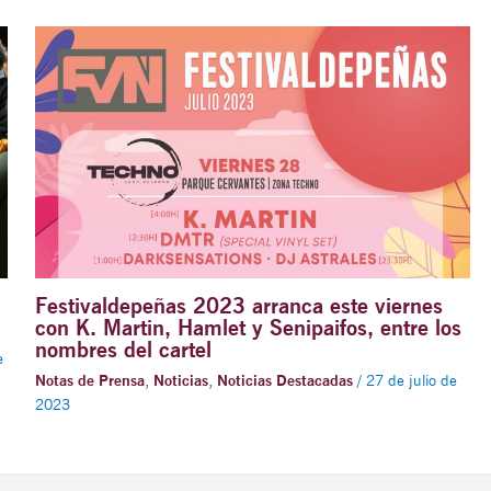
Festivaldepeñas 2023 arranca este viernes
con K. Martin, Hamlet y Senipaifos, entre los
nombres del cartel
e
Notas de Prensa
,
Noticias
,
Noticias Destacadas
/
27 de julio de
2023