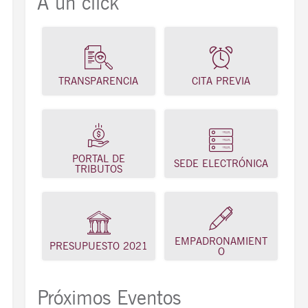
A un click
TRANSPARENCIA
CITA PREVIA
PORTAL DE
SEDE ELECTRÓNICA
TRIBUTOS
EMPADRONAMIENT
PRESUPUESTO 2021
O
Próximos Eventos