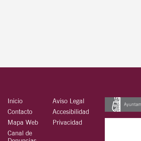
Inicio
Aviso Legal
Contacto
Accesibilidad
Mapa Web
Privacidad
Canal de
Denuncias