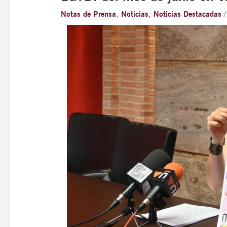
Notas de Prensa
,
Noticias
,
Noticias Destacadas