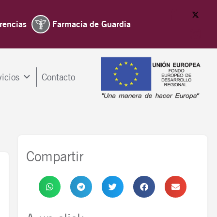
rencias
Farmacia de Guardia
vicios
Contacto
Compartir