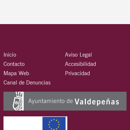
Inicio
Aviso Legal
Contacto
Accesibilidad
Mapa Web
Privacidad
Canal de Denuncias