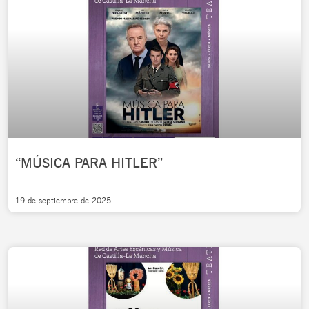
“MÚSICA PARA HITLER”
19 de septiembre de 2025