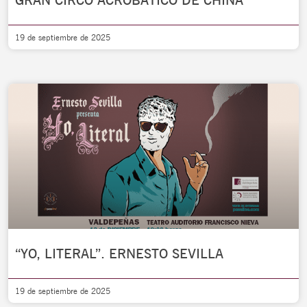
GRAN CIRCO ACROBÁTICO DE CHINA
19 de septiembre de 2025
“YO, LITERAL”. ERNESTO SEVILLA
19 de septiembre de 2025