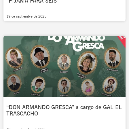
“PIJAMA PARA SEIS”
19 de septiembre de 2025
“DON ARMANDO GRESCA” a cargo de GAL EL
TRASCACHO