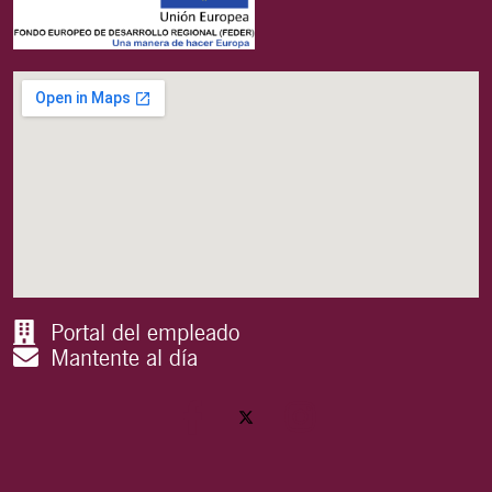
Portal del empleado
Mantente al día