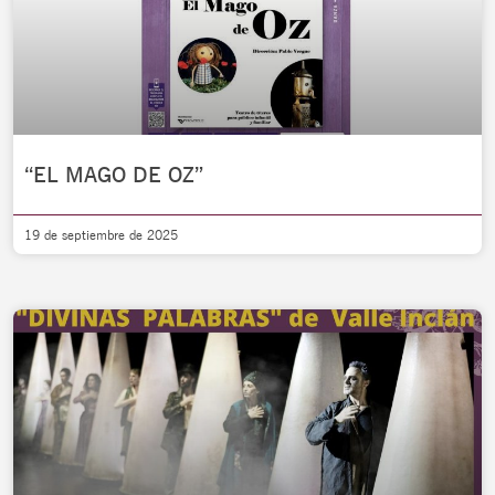
“EL MAGO DE OZ”
19 de septiembre de 2025