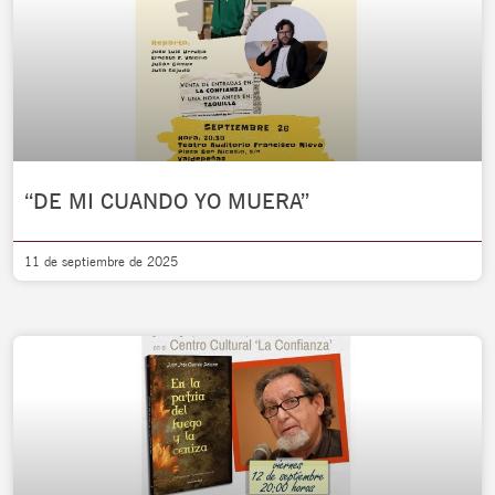
“DE MI CUANDO YO MUERA”
11 de septiembre de 2025