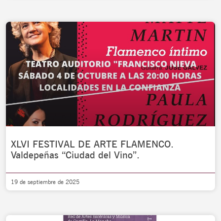
XLVI FESTIVAL DE ARTE FLAMENCO.
Valdepeñas “Ciudad del Vino”.
19 de septiembre de 2025