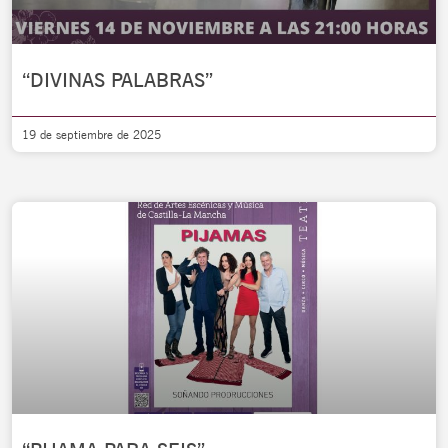
“DIVINAS PALABRAS”
19 de septiembre de 2025