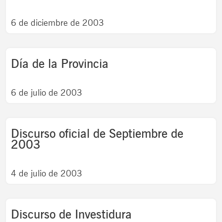
6 de diciembre de 2003
Día de la Provincia
6 de julio de 2003
Discurso oficial de Septiembre de
2003
4 de julio de 2003
Discurso de Investidura