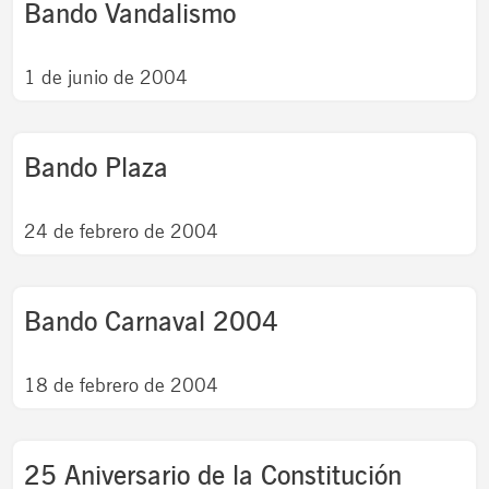
Bando Vandalismo
1 de junio de 2004
Bando Plaza
24 de febrero de 2004
Bando Carnaval 2004
18 de febrero de 2004
25 Aniversario de la Constitución