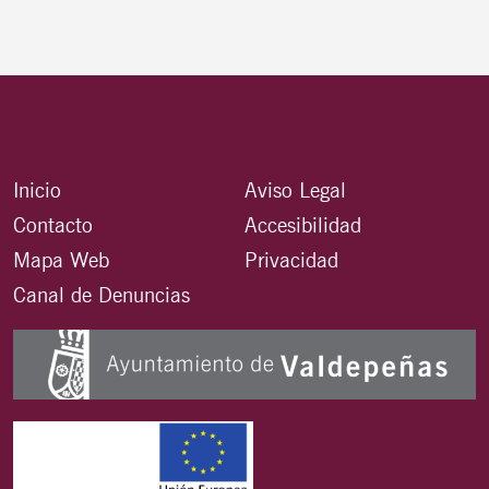
Inicio
Aviso Legal
Contacto
Accesibilidad
Mapa Web
Privacidad
Canal de Denuncias