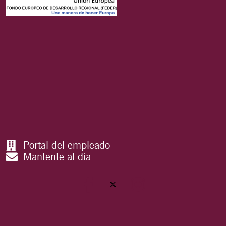
Portal del empleado
Mantente al día