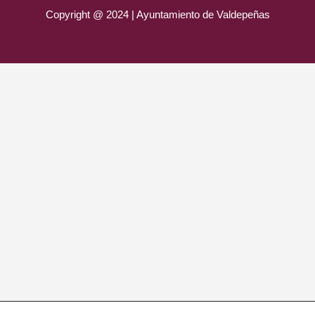
Copyright @ 2024 | Ayuntamiento de Valdepeñas