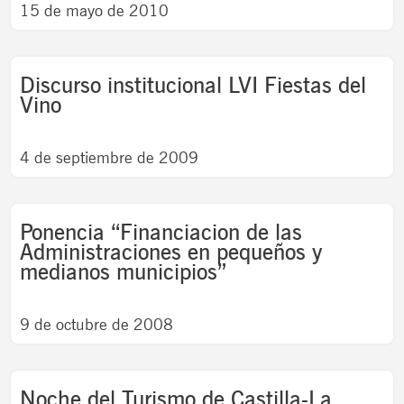
15 de mayo de 2010
Discurso institucional LVI Fiestas del
Vino
4 de septiembre de 2009
Ponencia “Financiacion de las
Administraciones en pequeños y
medianos municipios”
9 de octubre de 2008
Noche del Turismo de Castilla-La