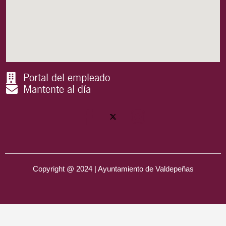
Portal del empleado
Mantente al día
Copyright @ 2024 | Ayuntamiento de Valdepeñas