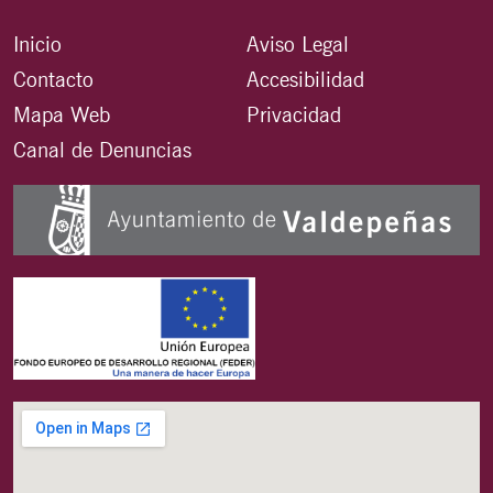
Inicio
Aviso Legal
Contacto
Accesibilidad
Mapa Web
Privacidad
Canal de Denuncias