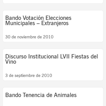
Bando Votación Elecciones
Municipales – Extranjeros
30 de noviembre de 2010
Discurso Institucional LVII Fiestas del
Vino
3 de septiembre de 2010
Bando Tenencia de Animales