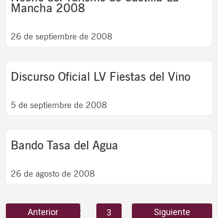
Mancha 2008
26 de septiembre de 2008
Discurso Oficial LV Fiestas del Vino
5 de septiembre de 2008
Bando Tasa del Agua
26 de agosto de 2008
Anterior
Siguiente
1
2
3
4
5