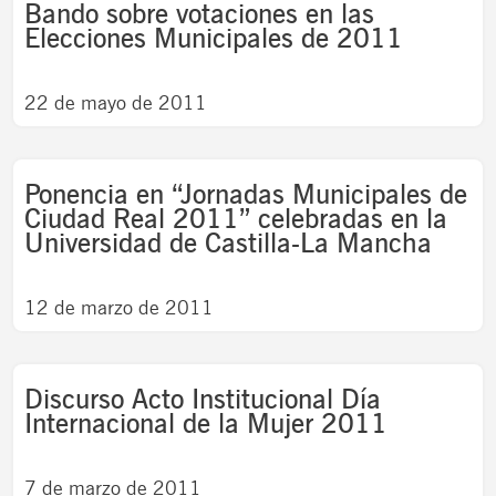
Bando sobre votaciones en las
Elecciones Municipales de 2011
22 de mayo de 2011
Ponencia en “Jornadas Municipales de
Ciudad Real 2011” celebradas en la
Universidad de Castilla-La Mancha
12 de marzo de 2011
Discurso Acto Institucional Día
Internacional de la Mujer 2011
7 de marzo de 2011