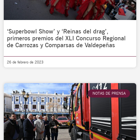
‘Superbowl Show’ y ‘Reinas del drag’,
primeros premios del XLI Concurso Regional
de Carrozas y Comparsas de Valdepeñas
26 de febrero de 2023
NOTAS DE PRENSA