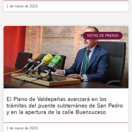
1 de marzo de 2023
NOTAS DE PRENSA
El Pleno de Valdepeñas avanzará en los
trámites del puente subterráneo de San Pedro
y en la apertura de la calle Buensuceso
1 de marzo de 2023