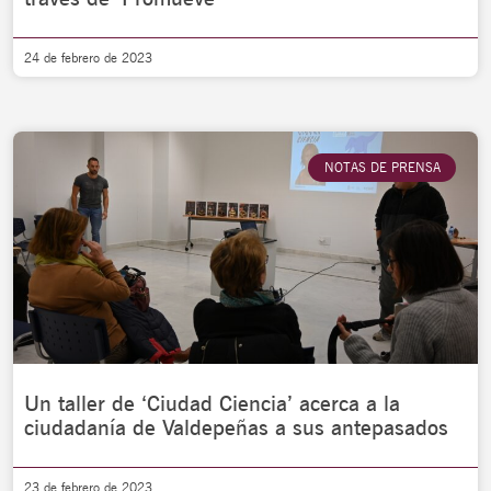
24 de febrero de 2023
NOTAS DE PRENSA
Un taller de ‘Ciudad Ciencia’ acerca a la
ciudadanía de Valdepeñas a sus antepasados
23 de febrero de 2023