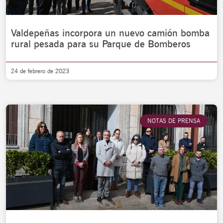
Valdepeñas incorpora un nuevo camión bomba
rural pesada para su Parque de Bomberos
24 de febrero de 2023
NOTAS DE PRENSA