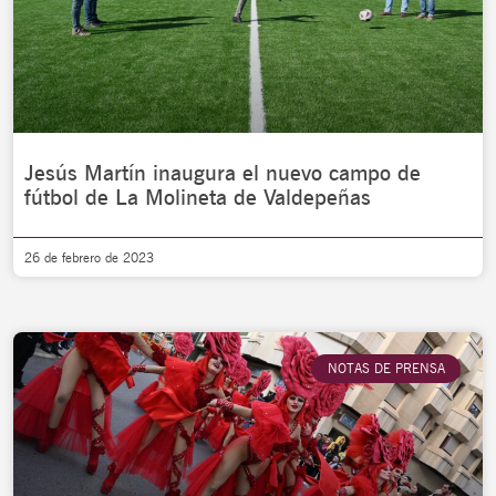
Jesús Martín inaugura el nuevo campo de
fútbol de La Molineta de Valdepeñas
26 de febrero de 2023
NOTAS DE PRENSA