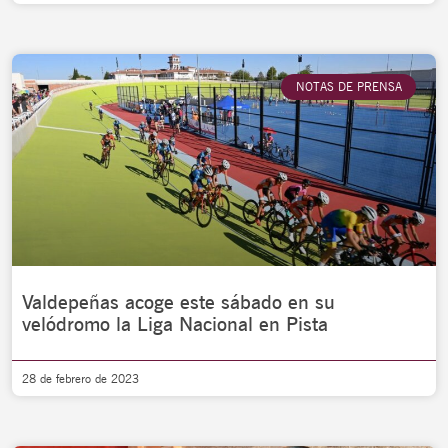
NOTAS DE PRENSA
Valdepeñas acoge este sábado en su
velódromo la Liga Nacional en Pista
28 de febrero de 2023