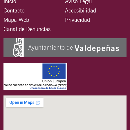
Inicio
Aviso Legal
Contacto
Accesibilidad
Mapa Web
Privacidad
Canal de Denuncias