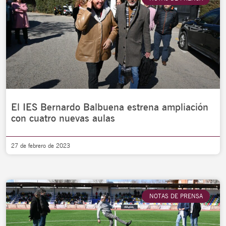
El IES Bernardo Balbuena estrena ampliación
con cuatro nuevas aulas
27 de febrero de 2023
NOTAS DE PRENSA