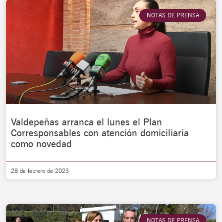
NOTAS DE PRENSA
Valdepeñas arranca el lunes el Plan
Corresponsables con atención domiciliaria
como novedad
28 de febrero de 2023
NOTAS DE PRENSA