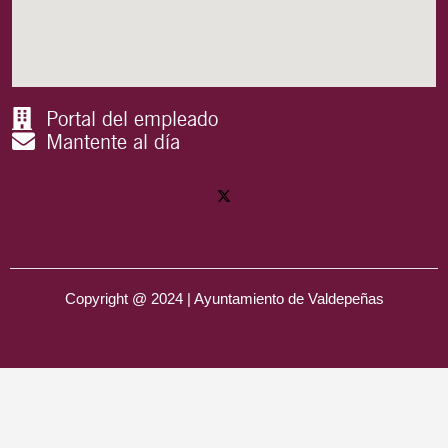
Portal del empleado
Mantente al día
Copyright @ 2024 | Ayuntamiento de Valdepeñas