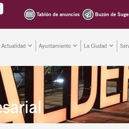
Tablón de anuncios
Buzón de Suge
Actualidad
Ayuntamiento
La Ciudad
Ser
sarial