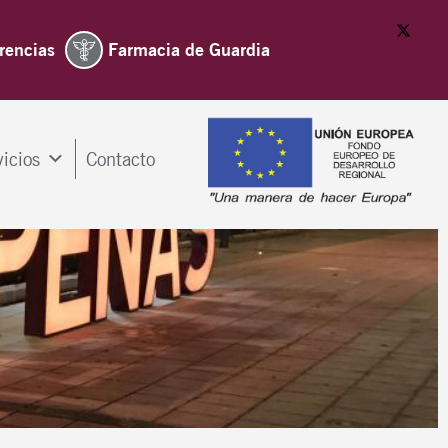
rencias
Farmacia de Guardia
vicios
Contacto