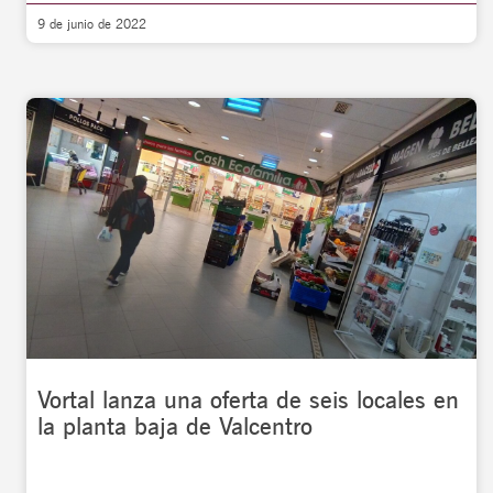
9 de junio de 2022
Vortal lanza una oferta de seis locales en
la planta baja de Valcentro