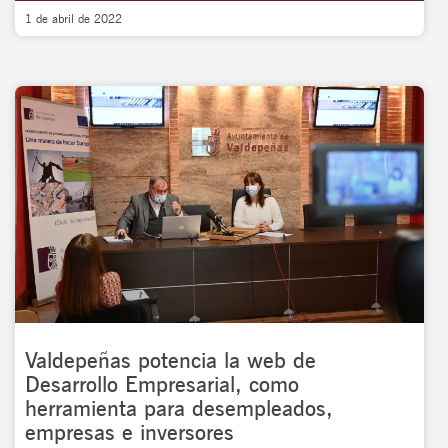
1 de abril de 2022
Valdepeñas potencia la web de
Desarrollo Empresarial, como
herramienta para desempleados,
empresas e inversores