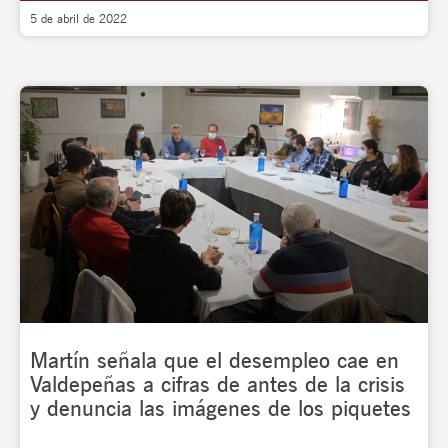
5 de abril de 2022
Martín señala que el desempleo cae en
Valdepeñas a cifras de antes de la crisis
y denuncia las imágenes de los piquetes