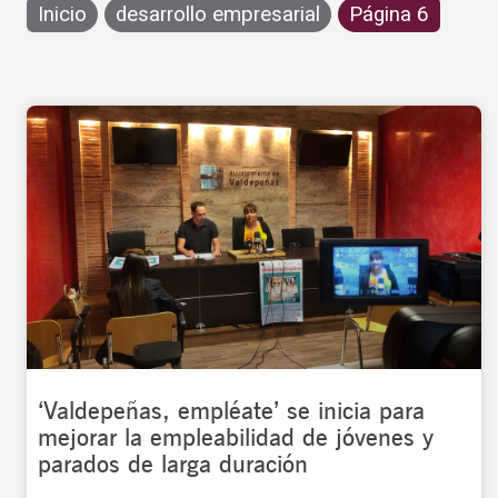
Inicio
desarrollo empresarial
Página 6
‘Valdepeñas, empléate’ se inicia para
mejorar la empleabilidad de jóvenes y
parados de larga duración