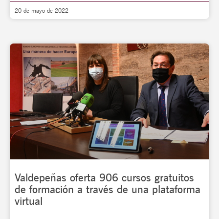
20 de mayo de 2022
Valdepeñas oferta 906 cursos gratuitos
de formación a través de una plataforma
virtual