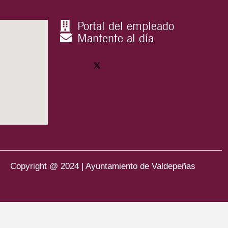
Portal del empleado
Mantente al día
Copyright @ 2024 | Ayuntamiento de Valdepeñas