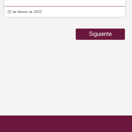
22 de febrero de 2022
Siguiente