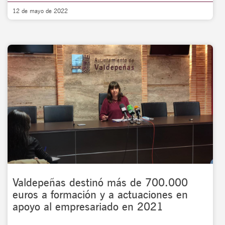
12 de mayo de 2022
Valdepeñas destinó más de 700.000
euros a formación y a actuaciones en
apoyo al empresariado en 2021