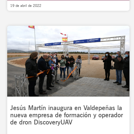
19 de abril de 2022
Jesús Martín inaugura en Valdepeñas la
nueva empresa de formación y operador
de dron DiscoveryUAV