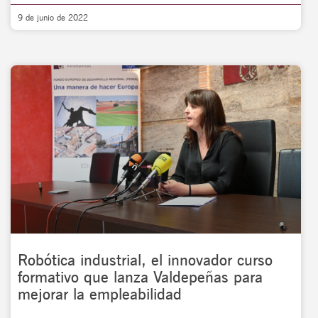
9 de junio de 2022
Robótica industrial, el innovador curso
formativo que lanza Valdepeñas para
mejorar la empleabilidad