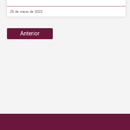
26 de marzo de 2022
Anterior