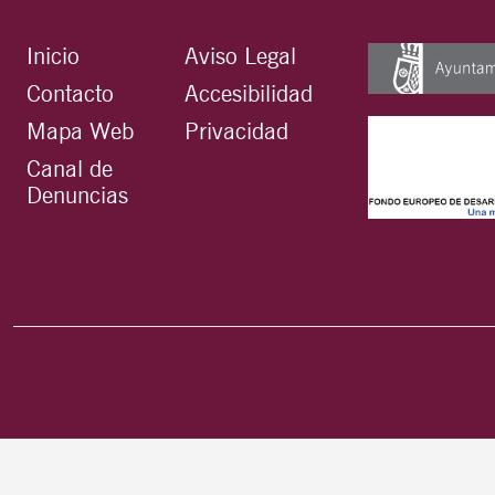
Inicio
Aviso Legal
Contacto
Accesibilidad
Mapa Web
Privacidad
Canal de
Denuncias