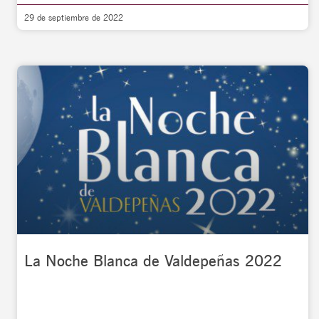
29 de septiembre de 2022
La Noche Blanca de Valdepeñas 2022