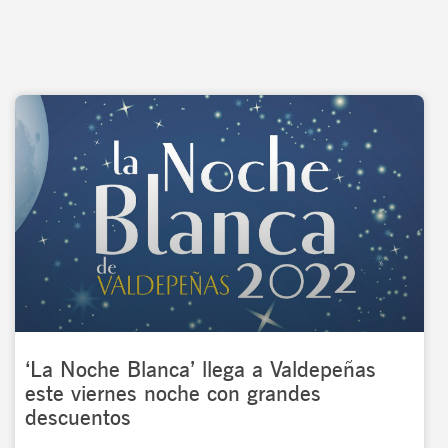
‘La Noche Blanca’ llega a Valdepeñas
este viernes noche con grandes
descuentos